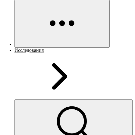
Исследования