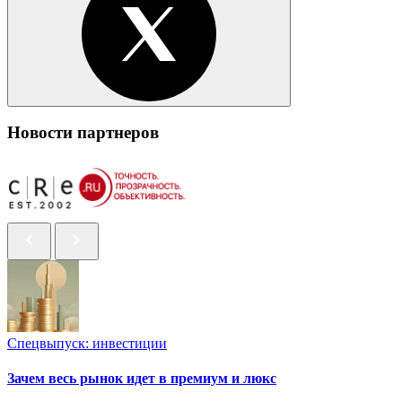
Новости партнеров
Спецвыпуск: инвестиции
Зачем весь рынок идет в премиум и люкс