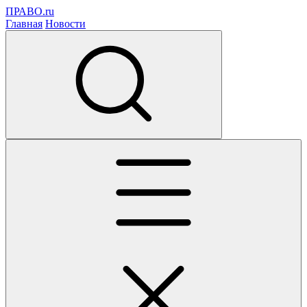
ПРАВО.ru
Главная
Новости