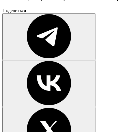
Поделиться