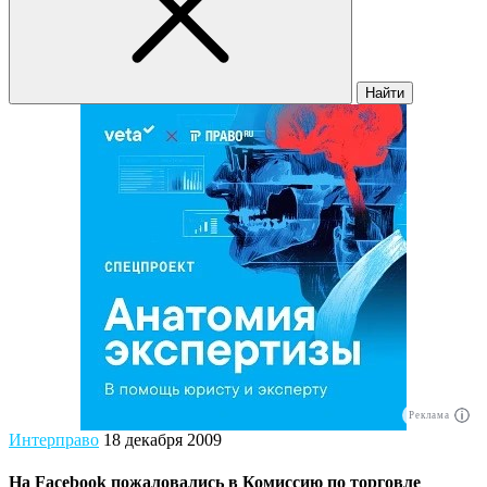
Найти
Реклама
Интерправо
18 декабря 2009
На Facebook пожаловались в Комиссию по торговле