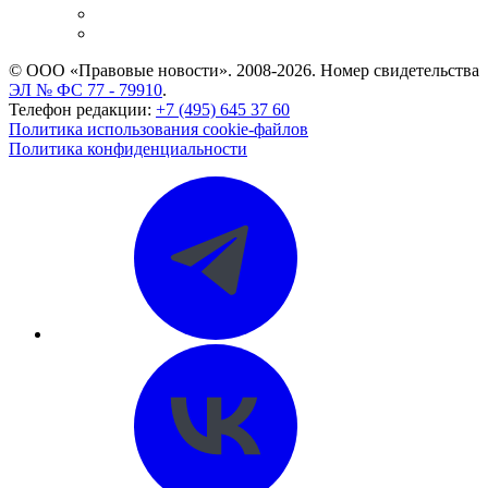
Caselook: поиск и анализ практики
CASE.ONE: управление юридической службой
© ООО «Правовые новости». 2008-2026.
Номер свидетельства
ЭЛ № ФС 77 - 79910
.
Телефон редакции:
+7 (495) 645 37 60
Политика использования cookie-файлов
Политика конфиденциальности