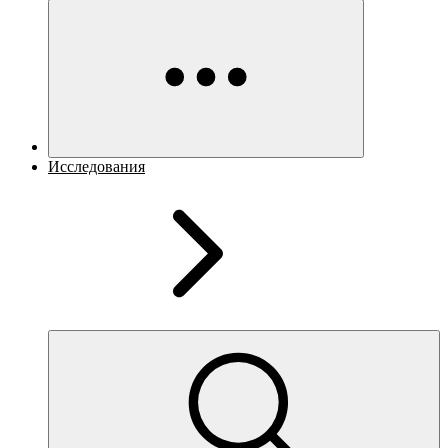
Исследования