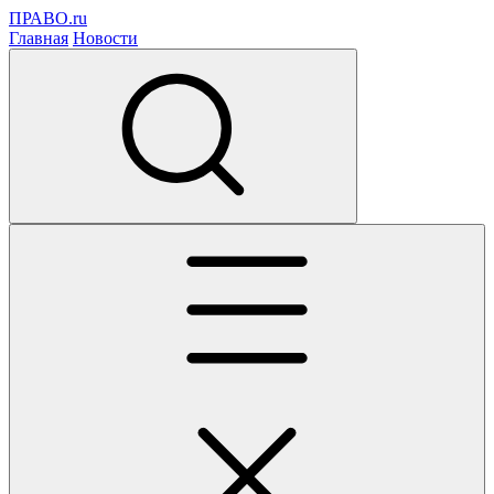
ПРАВО.ru
Главная
Новости