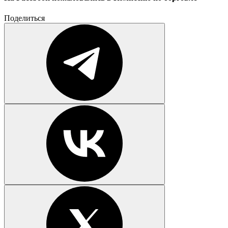
Поделиться