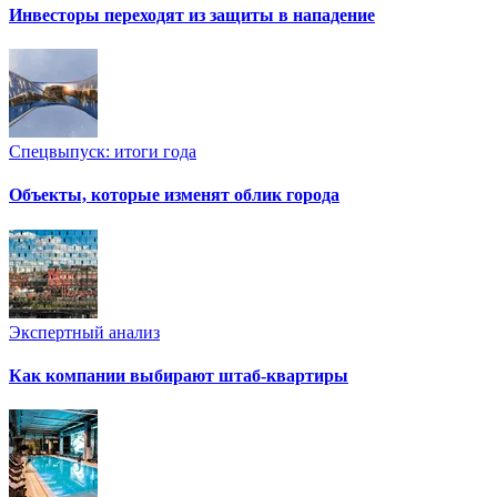
Инвесторы переходят из защиты в нападение
Спецвыпуск: итоги года
Объекты, которые изменят облик города
Экспертный анализ
Как компании выбирают штаб-квартиры