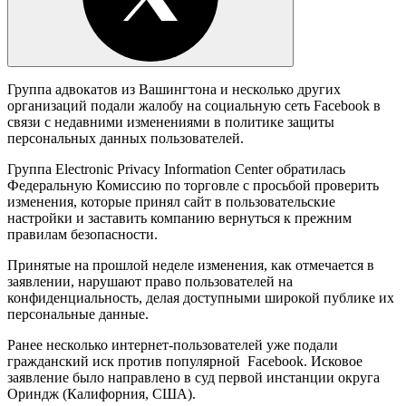
Группа адвокатов из Вашингтона и несколько других
организаций подали жалобу на социальную сеть Facebook в
связи с недавними изменениями в политике защиты
персональных данных пользователей.
Группа Electronic Privacy Information Center обратилась
Федеральную Комиссию по торговле с просьбой проверить
изменения, которые принял сайт в пользовательские
настройки и заставить компанию вернуться к прежним
правилам безопасности.
Принятые на прошлой неделе изменения, как отмечается в
заявлении, нарушают право пользователей на
конфиденциальность, делая доступными широкой публике их
персональные данные.
Ранее несколько интернет-пользователей уже подали
гражданский иск против популярной Facebook. Исковое
заявление было направлено в суд первой инстанции округа
Ориндж (Калифорния, США).