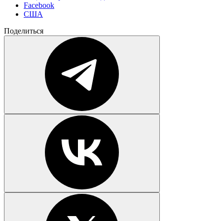
Facebook
США
Поделиться