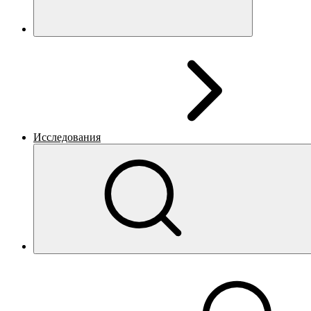
Исследования