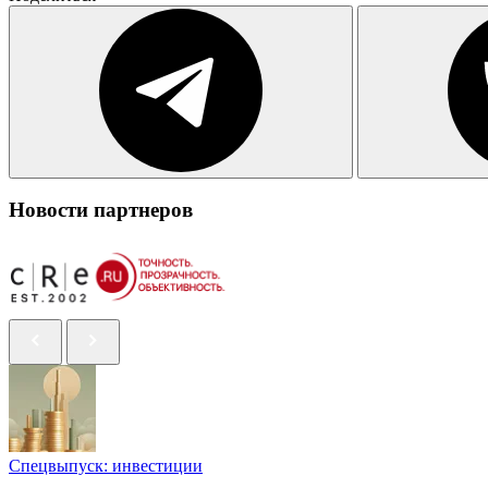
Новости партнеров
Спецвыпуск: инвестиции