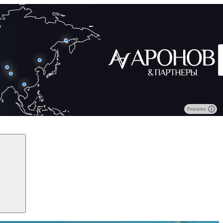
Реклама