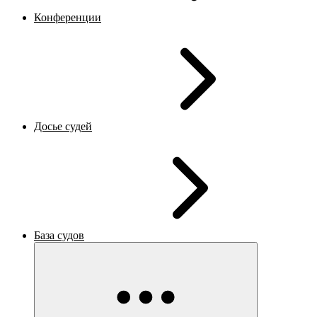
Конференции
Досье судей
База судов