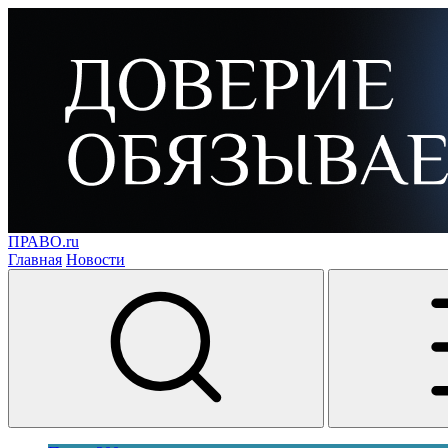
ПРАВО.ru
Главная
Новости