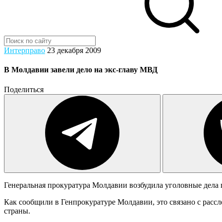
Интерправо
23 декабря 2009
В Молдавии завели дело на экс-главу МВД
Поделиться
Генеральная прокуратура Молдавии возбудила уголовные дел
Как сообщили в Генпрокуратуре Молдавии, это связано с расс
страны.