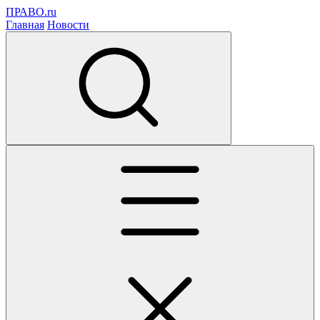
ПРАВО.ru
Главная
Новости