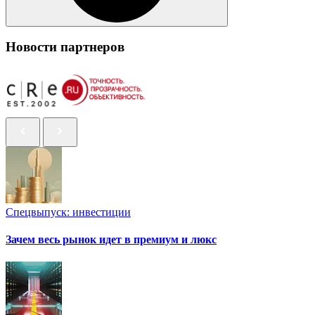
Новости партнеров
Спецвыпуск: инвестиции
Зачем весь рынок идет в премиум и люкс