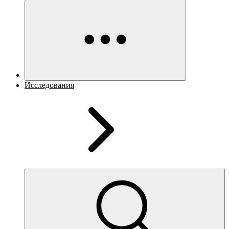
Исследования