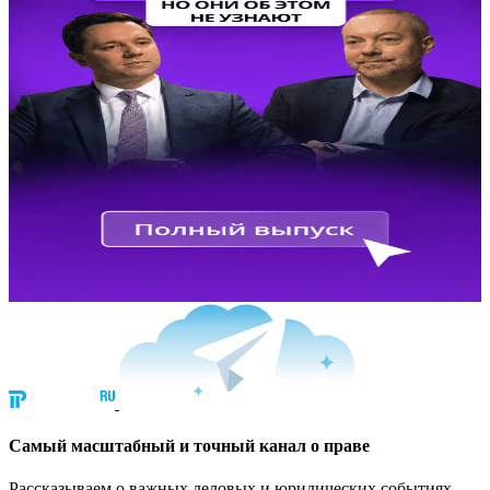
Cамый масштабный и точный канал о праве
Рассказываем о важных деловых и юридических событиях.