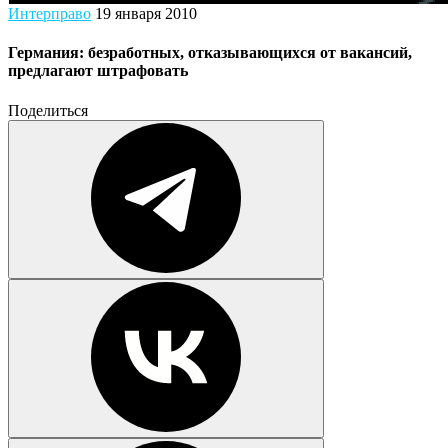
Интерправо
19 января 2010
Германия: безработных, отказывающихся от вакансий,
предлагают штрафовать
Поделиться