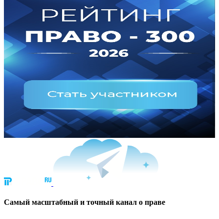
Cамый масштабный и точный канал о праве