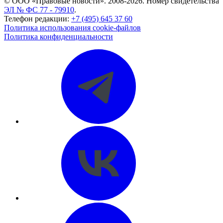
© ООО «Правовые новости». 2008-2026.
Номер свидетельства
ЭЛ № ФС 77 - 79910
.
Телефон редакции:
+7 (495) 645 37 60
Политика использования cookie-файлов
Политика конфиденциальности