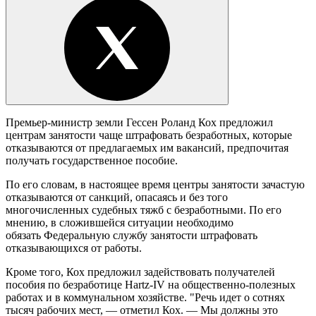
Премьер-министр земли Гессен Роланд Кох предложил
центрам занятости чаще штрафовать безработных, которые
отказываются от предлагаемых им вакансий, предпочитая
получать государственное пособие.
По его словам, в настоящее время центры занятости зачастую
отказываются от санкций, опасаясь и без того
многочисленных судебных тяжб с безработными. По его
мнению, в сложившейся ситуации необходимо
обязать Федеральную службу занятости штрафовать
отказывающихся от работы.
Кроме того, Кох предложил задействовать получателей
пособия по безработице Hartz-IV на общественно-полезных
работах и в коммунальном хозяйстве. "Речь идет о сотнях
тысяч рабочих мест, — отметил Кох. — Мы должны это