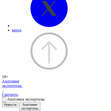
вверх
18+
Анатомия
экспертизы
Смотреть
Анатомия экспертизы
Новости
Анатомия
экспертизы