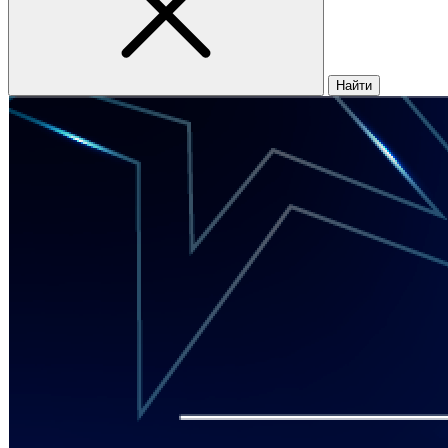
Найти