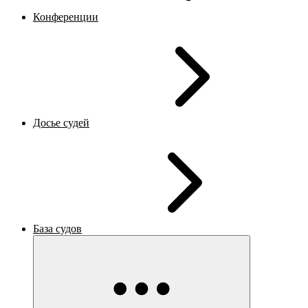
Конференции
Досье судей
База судов