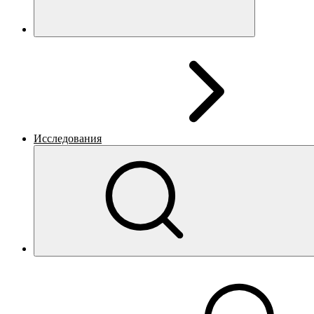
Исследования