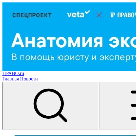
ПРАВО.ru
Главная
Новости