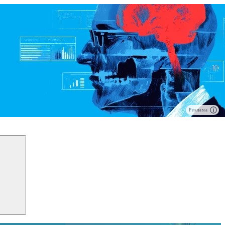
Реклама