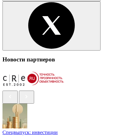
Новости партнеров
Спецвыпуск: инвестиции