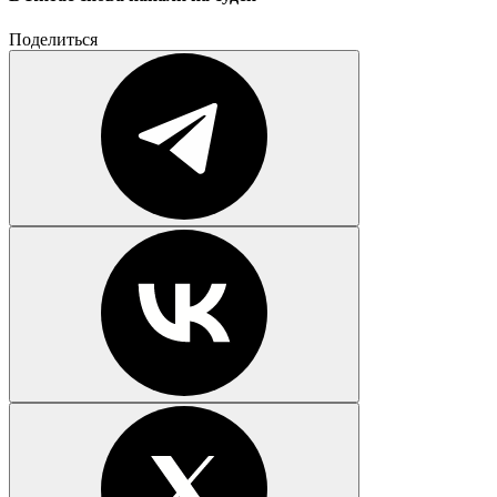
Поделиться