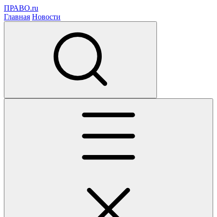
ПРАВО.ru
Главная
Новости