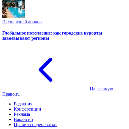
Экспертный анализ
Глобальное потепление: как городские курорты
завоёвывают регионы
На главную
Право.ru
Редакция
Конференции
Реклама
Вакансии
Правила перепечатки