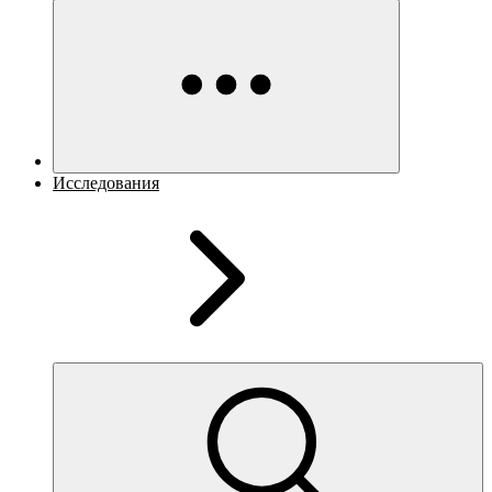
Исследования