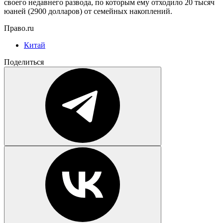
своего недавнего развода, по которым ему отходило 20 тысяч
юаней (2900 долларов) от семейных накоплений.
Право.ru
Китай
Поделиться