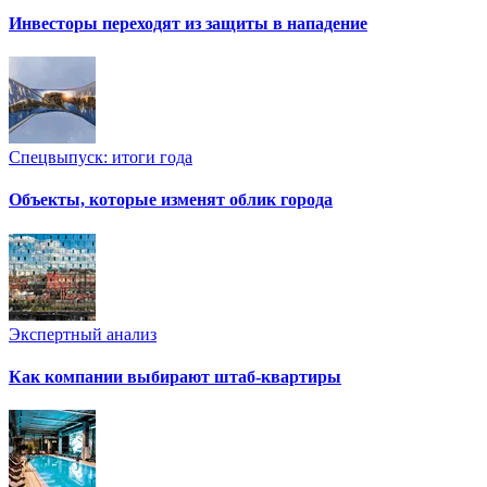
Инвесторы переходят из защиты в нападение
Спецвыпуск: итоги года
Объекты, которые изменят облик города
Экспертный анализ
Как компании выбирают штаб-квартиры