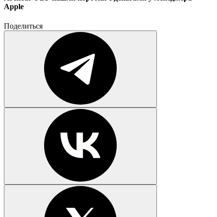
Apple
Поделиться