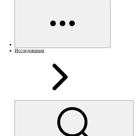
Исследования