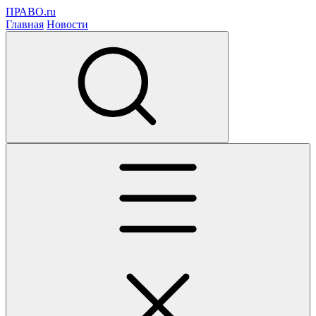
ПРАВО.ru
Главная
Новости