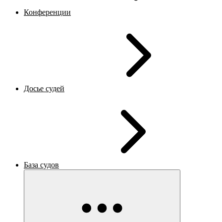
Конференции
Досье судей
База судов