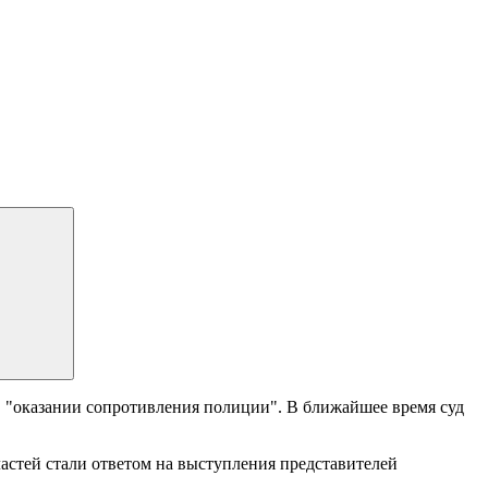
в "оказании сопротивления полиции". В ближайшее время суд
астей стали ответом на выступления представителей