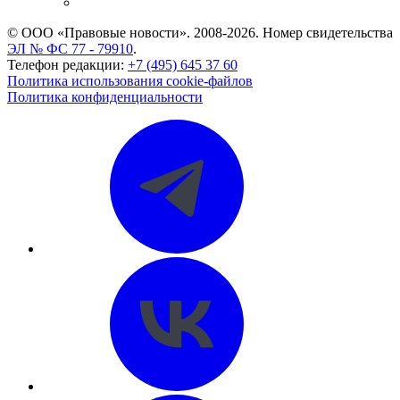
CASE.ONE: управление юридической службой
© ООО «Правовые новости». 2008-2026.
Номер свидетельства
ЭЛ № ФС 77 - 79910
.
Телефон редакции:
+7 (495) 645 37 60
Политика использования cookie-файлов
Политика конфиденциальности