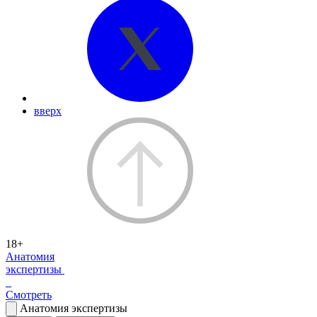
вверх
18+
Анатомия
экспертизы
Смотреть
Анатомия экспертизы