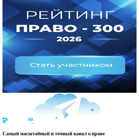
Cамый масштабный и точный канал о праве