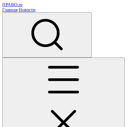
ПРАВО.ru
Главная
Новости