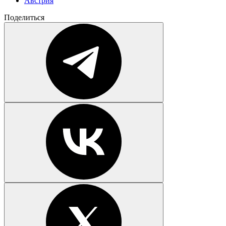
Австрия
Поделиться