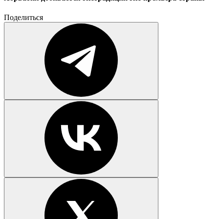
Поделиться