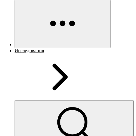
Исследования