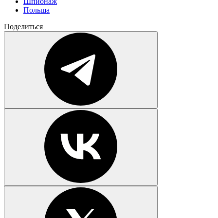
Шпионаж
Польша
Поделиться