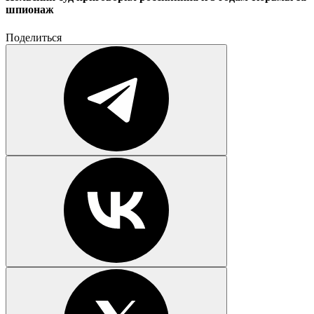
шпионаж
Поделиться