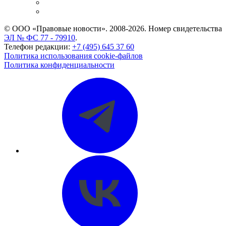
Caselook: поиск и анализ практики
CASE.ONE: управление юридической службой
© ООО «Правовые новости». 2008-2026.
Номер свидетельства
ЭЛ № ФС 77 - 79910
.
Телефон редакции:
+7 (495) 645 37 60
Политика использования cookie-файлов
Политика конфиденциальности