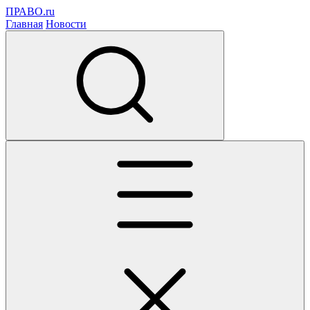
ПРАВО.ru
Главная
Новости