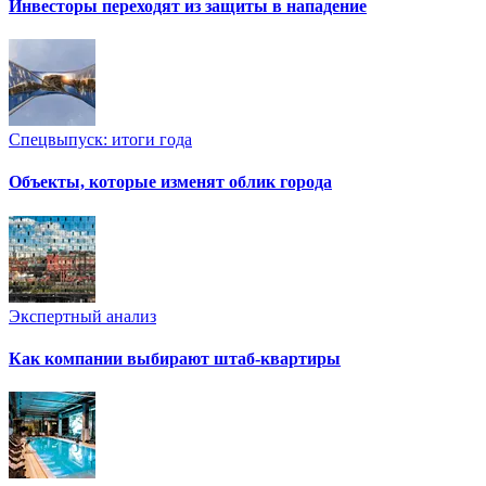
Инвесторы переходят из защиты в нападение
Спецвыпуск: итоги года
Объекты, которые изменят облик города
Экспертный анализ
Как компании выбирают штаб-квартиры