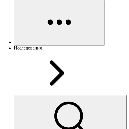
Исследования