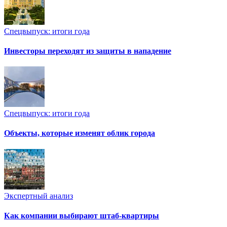
Спецвыпуск: итоги года
Инвесторы переходят из защиты в нападение
Спецвыпуск: итоги года
Объекты, которые изменят облик города
Экспертный анализ
Как компании выбирают штаб-квартиры