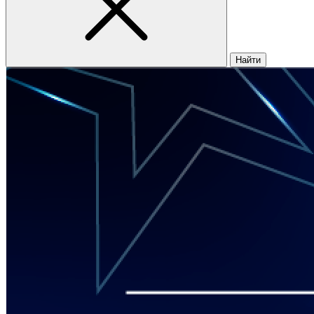
Найти