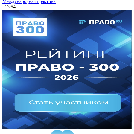
Международная практика
, 13:54