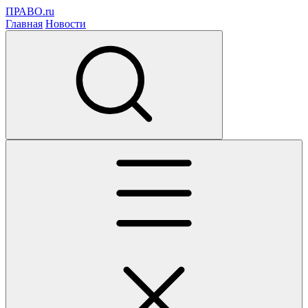
ПРАВО.ru
Главная
Новости