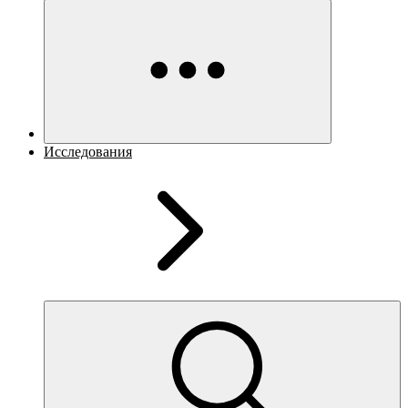
Исследования