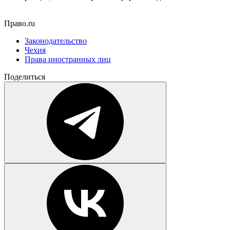
Право.ru
Законодательство
Чехия
Права иностранных лиц
Поделиться