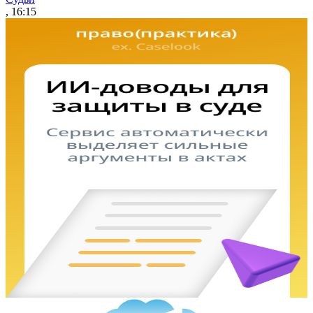
, 16:15