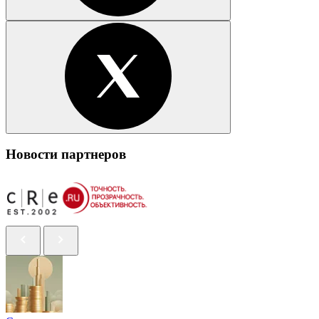
Новости партнеров