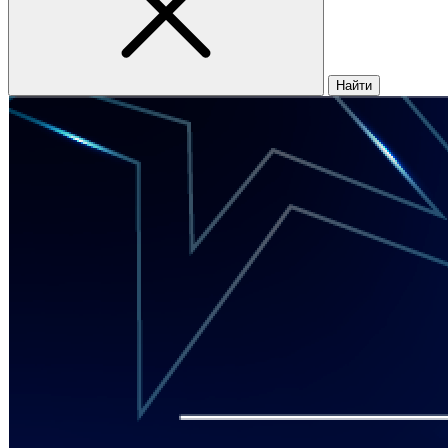
Найти