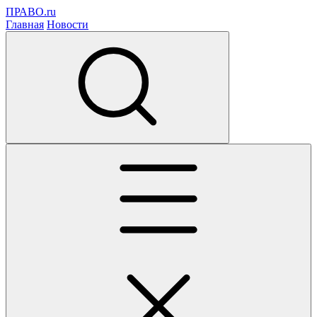
ПРАВО.ru
Главная
Новости