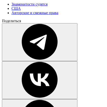
Знаменитости судятся
США
Авторские и смежные права
Поделиться