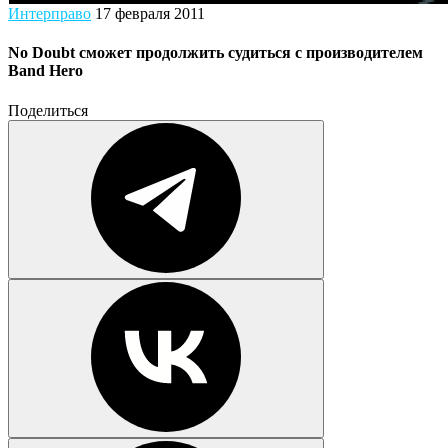
Интерправо
17 февраля 2011
No Doubt сможет продолжить судиться с производителем
Band Hero
Поделиться