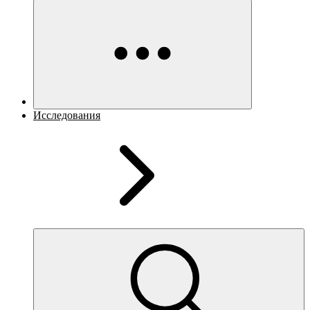
Исследования