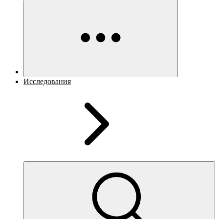
Исследования