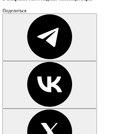
Поделиться