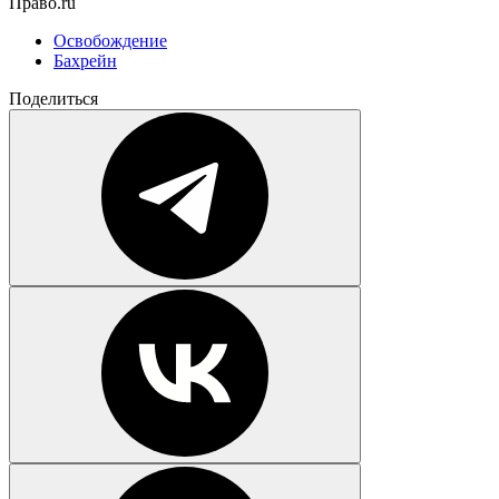
Право.ru
Освобождение
Бахрейн
Поделиться