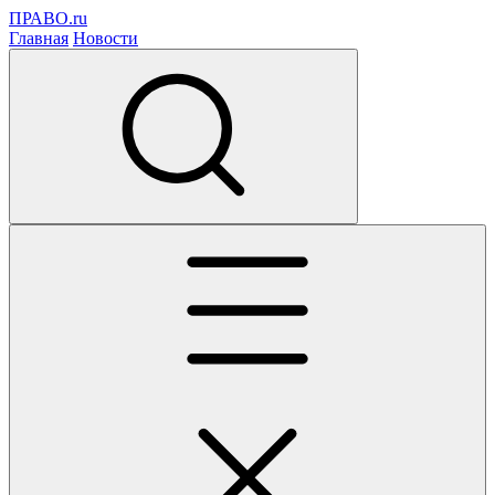
ПРАВО.ru
Главная
Новости