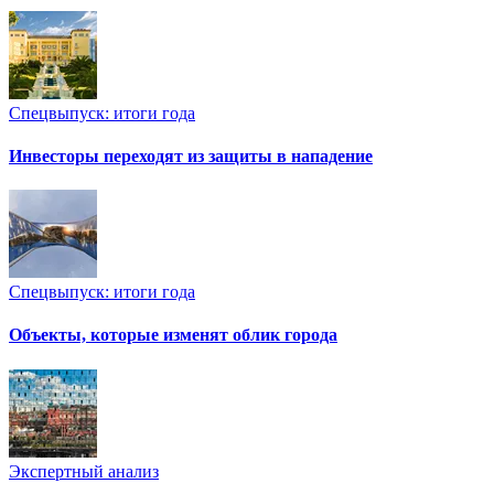
Спецвыпуск: итоги года
Инвесторы переходят из защиты в нападение
Спецвыпуск: итоги года
Объекты, которые изменят облик города
Экспертный анализ