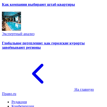
Как компании выбирают штаб-квартиры
Экспертный анализ
Глобальное потепление: как городские курорты
завоёвывают регионы
На главную
Право.ru
Редакция
Конференции