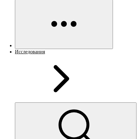
Исследования