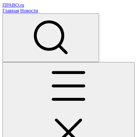
ПРАВО.ru
Главная
Новости