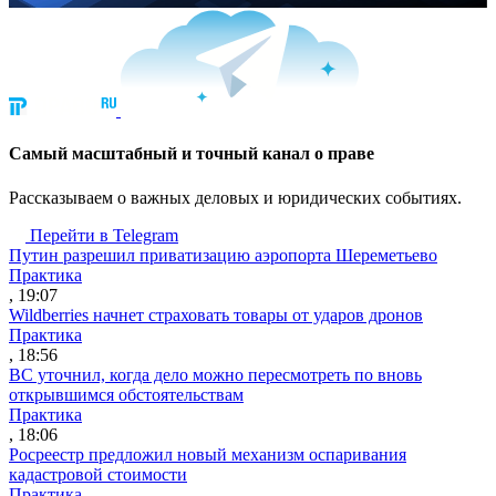
Cамый масштабный и точный канал о праве
Рассказываем о важных деловых и юридических событиях.
Перейти в Telegram
Путин разрешил приватизацию аэропорта Шереметьево
Практика
, 19:07
Wildberries начнет страховать товары от ударов дронов
Практика
, 18:56
ВС уточнил, когда дело можно пересмотреть по вновь
открывшимся обстоятельствам
Практика
, 18:06
Росреестр предложил новый механизм оспаривания
кадастровой стоимости
Практика