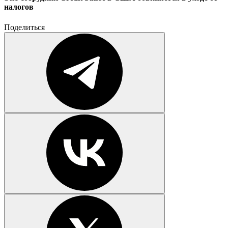
налогов
Поделиться