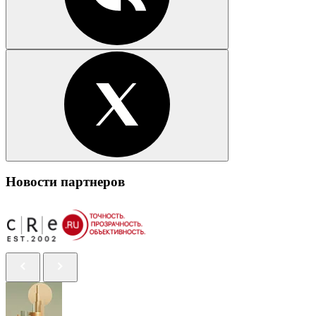
Новости партнеров