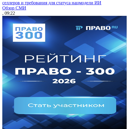
селлеров и требования для статуса нацмодели ИИ
Обзор СМИ
, 09:22