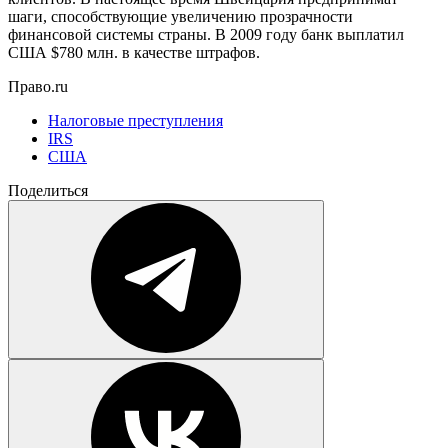
шаги, способствующие увеличению прозрачности
финансовой системы страны. В 2009 году банк выплатил
США $780 млн. в качестве штрафов.
Право.ru
Налоговые преступления
IRS
США
Поделиться