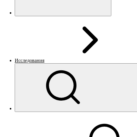
Исследования