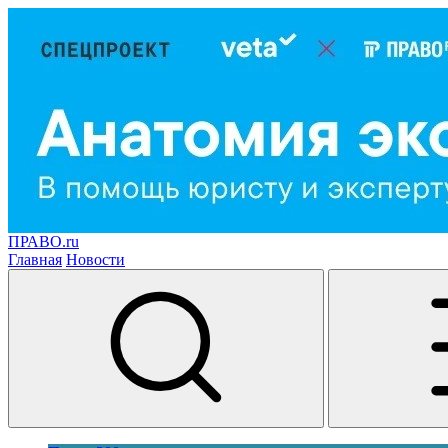
ПРАВО.ru
Главная
Новости