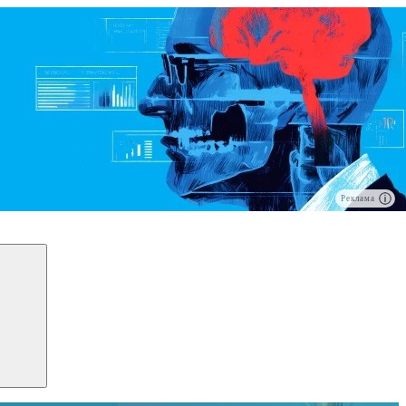
Реклама