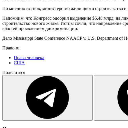
По мнению истцов, министерство жилищного строительства и 
Напомним, что Конгресс одобрил выделение $5,48 млрд. на лик
строительство нового жилья. Истцы сочли, что направление с
властей проявлением дискриминации.
Дело Mississippi State Conference NAACP v. U.S. Department of
Право.ru
Права человека
США
Поделиться