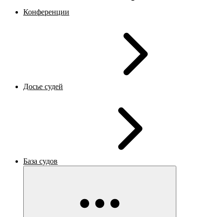
Конференции
Досье судей
База судов