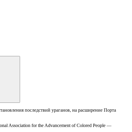
тановления последствий ураганов, на расширение Порта
 Association for the Advancement of Colored People —