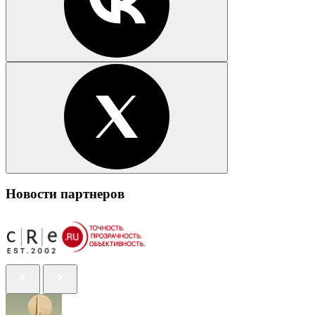
Новости партнеров