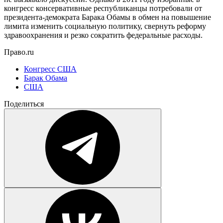
конгресс консервативные республиканцы потребовали от
президента-демократа Барака Обамы в обмен на повышение
лимита изменить социальную политику, свернуть реформу
здравоохранения и резко сократить федеральные расходы.
Право.ru
Конгресс США
Барак Обама
США
Поделиться