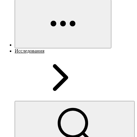
Исследования