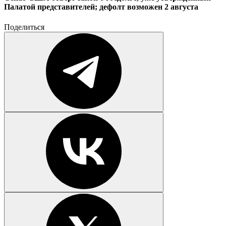
Палатой представителей; дефолт возможен 2 августа
Поделиться