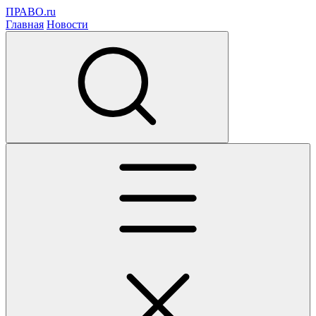
ПРАВО.ru
Главная
Новости