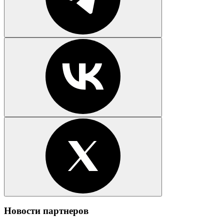
Новости партнеров