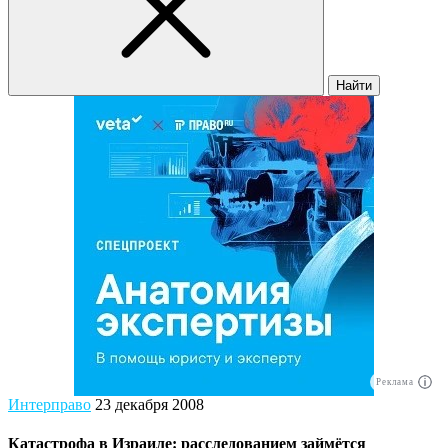
Найти
Реклама
Интерправо
23 декабря 2008
Катастрофа в Израиле: расследованием займётся