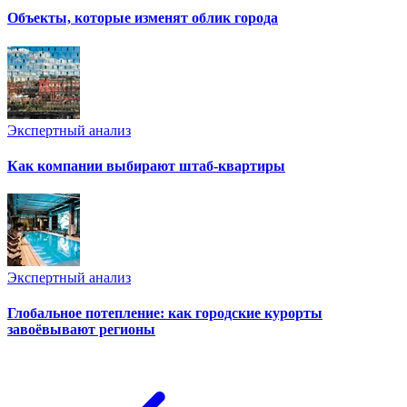
Объекты, которые изменят облик города
Экспертный анализ
Как компании выбирают штаб-квартиры
Экспертный анализ
Глобальное потепление: как городские курорты
завоёвывают регионы