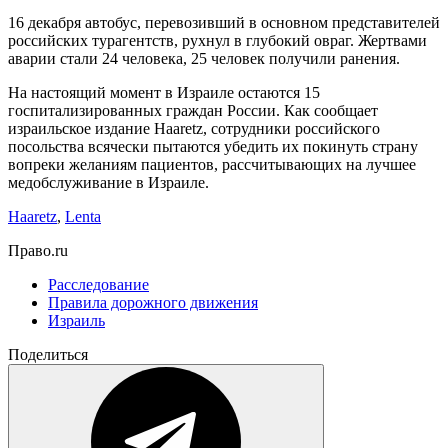
16 декабря автобус, перевозивший в основном представителей
российских турагентств, рухнул в глубокий овраг. Жертвами
аварии стали 24 человека, 25 человек получили ранения.
На настоящий момент в Израиле остаются 15
госпитализированных граждан России. Как сообщает
израильское издание Haaretz, сотрудники российского
посольства всячески пытаются убедить их покинуть страну
вопреки желаниям пациентов, рассчитывающих на лучшее
медобслуживание в Израиле.
Haaretz
,
Lenta
Право.ru
Расследование
Правила дорожного движения
Израиль
Поделиться