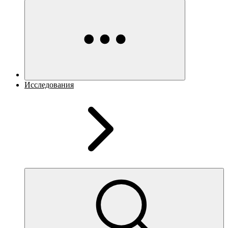
Исследования