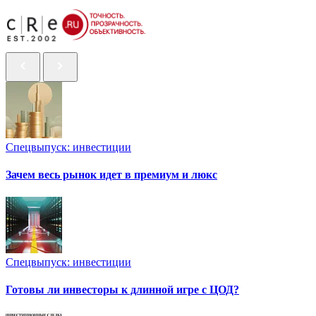
Спецвыпуск: инвестиции
Зачем весь рынок идет в премиум и люкс
Спецвыпуск: инвестиции
Готовы ли инвесторы к длинной игре с ЦОД?