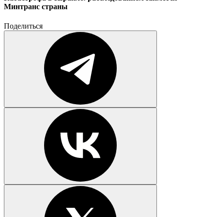
Минтранс страны
Поделиться