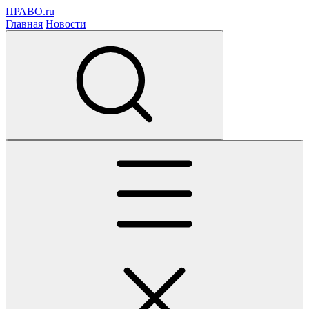
ПРАВО.ru
Главная
Новости