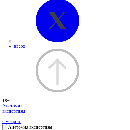
вверх
18+
Анатомия
экспертизы
Смотреть
Анатомия экспертизы