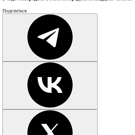
Поделиться