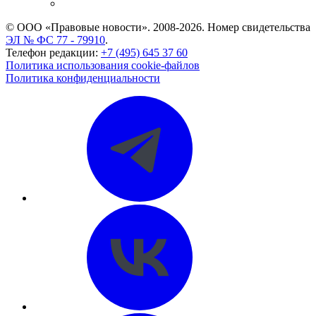
CASE.ONE: управление юридической службой
© ООО «Правовые новости». 2008-2026.
Номер свидетельства
ЭЛ № ФС 77 - 79910
.
Телефон редакции:
+7 (495) 645 37 60
Политика использования cookie-файлов
Политика конфиденциальности