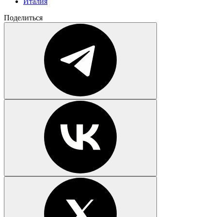
Италия
Поделиться