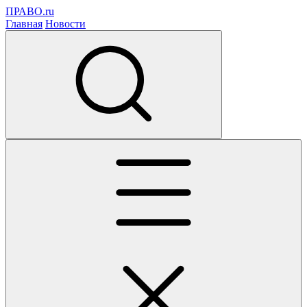
ПРАВО.ru
Главная
Новости