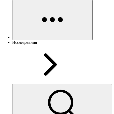
Исследования