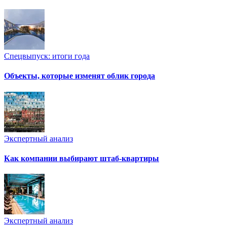
Спецвыпуск: итоги года
Объекты, которые изменят облик города
Экспертный анализ
Как компании выбирают штаб-квартиры
Экспертный анализ