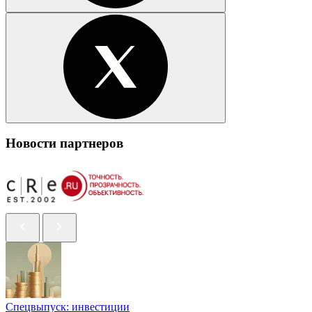
Новости партнеров
Спецвыпуск: инвестиции