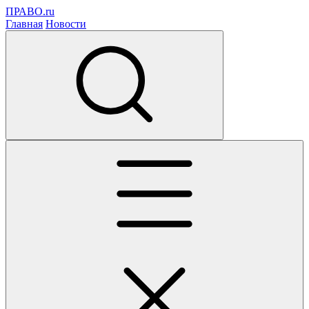
ПРАВО.ru
Главная
Новости