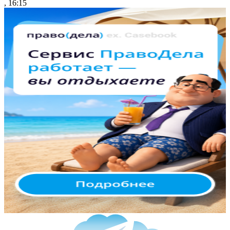
, 16:15