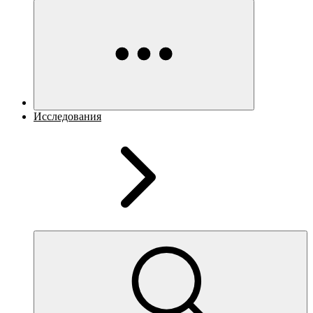
Исследования