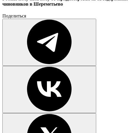
чиновников в Шереметьево
Поделиться