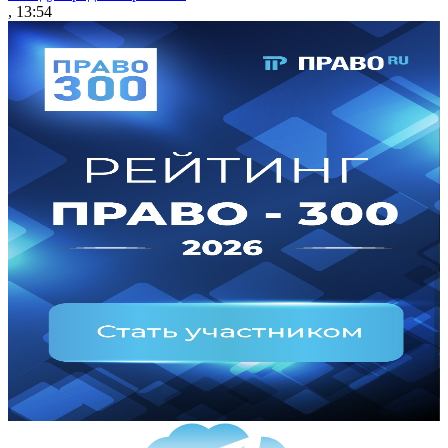
, 13:54