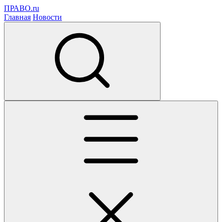
ПРАВО.ru
Главная
Новости