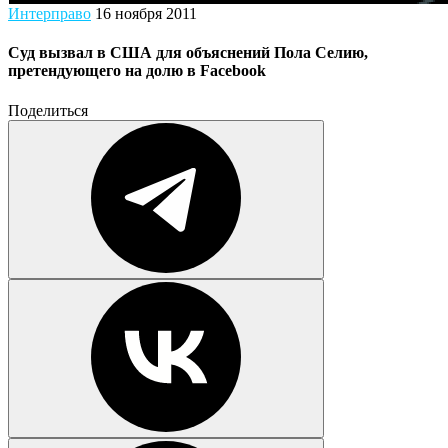
Интерправо
16 ноября 2011
Суд вызвал в США для объяснений Пола Селию,
претендующего на долю в Facebook
Поделиться