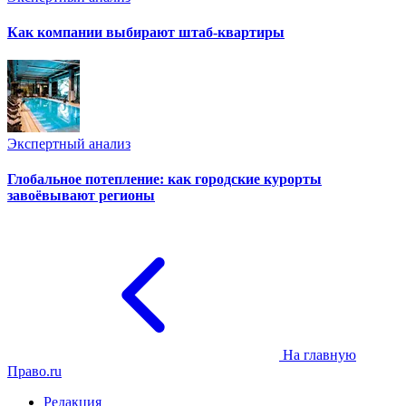
Как компании выбирают штаб-квартиры
Экспертный анализ
Глобальное потепление: как городские курорты
завоёвывают регионы
На главную
Право.ru
Редакция