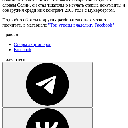
словам Селии, он стал тщательно изучать старые документы и
обнаружил среди них контракт 2003 года с Цукербергом.
Подробно об этом и других разбирательствах можно
прочитать в материале
"Три угрозы владельцу Facebook"
.
Право.ru
Споры акционеров
Facebook
Поделиться