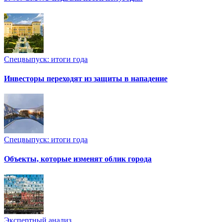
Спецвыпуск: итоги года
Инвесторы переходят из защиты в нападение
Спецвыпуск: итоги года
Объекты, которые изменят облик города
Экспертный анализ