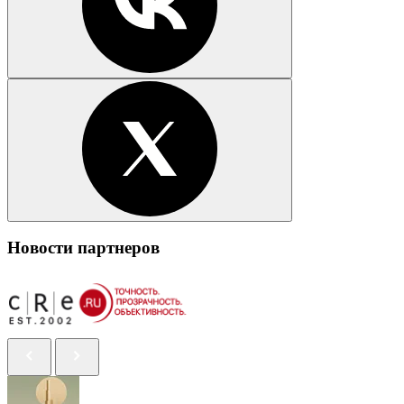
Новости партнеров