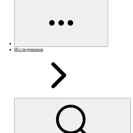
Исследования