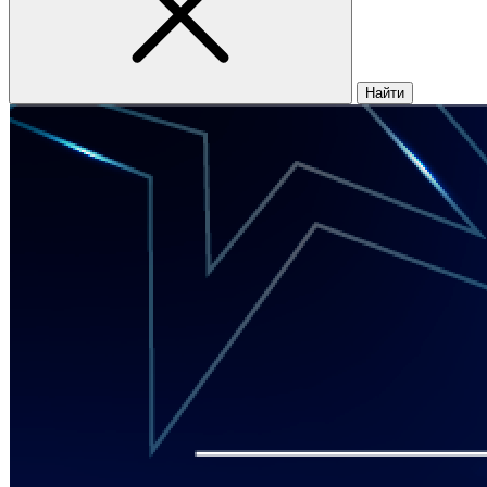
Найти