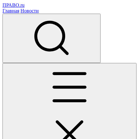
ПРАВО.ru
Главная
Новости