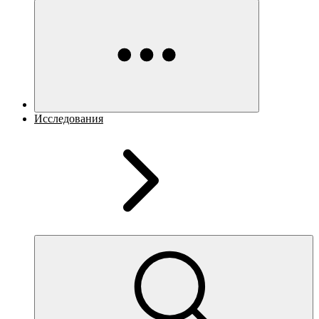
Исследования