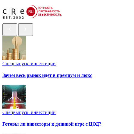
Спецвыпуск: инвестиции
Зачем весь рынок идет в премиум и люкс
Спецвыпуск: инвестиции
Готовы ли инвесторы к длинной игре с ЦОД?