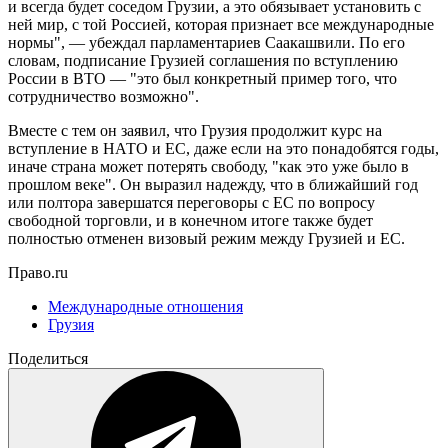
и всегда будет соседом Грузии, а это обязывает установить с
ней мир, с той Россией, которая признает все международные
нормы", — убеждал парламентариев Саакашвили. По его
словам, подписание Грузией соглашения по вступлению
России в ВТО — "это был конкретный пример того, что
сотрудничество возможно".
Вместе с тем он заявил, что Грузия продолжит курс на
вступление в НАТО и ЕС, даже если на это понадобятся годы,
иначе страна может потерять свободу, "как это уже было в
прошлом веке". Он выразил надежду, что в ближайший год
или полтора завершатся переговоры с ЕС по вопросу
свободной торговли, и в конечном итоге также будет
полностью отменен визовый режим между Грузией и ЕС.
Право.ru
Международные отношения
Грузия
Поделиться