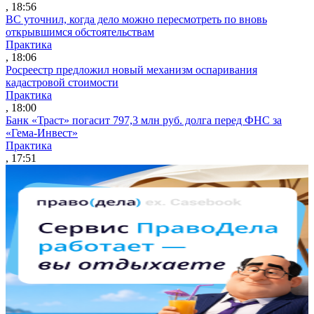
, 18:56
ВС уточнил, когда дело можно пересмотреть по вновь
открывшимся обстоятельствам
Практика
, 18:06
Росреестр предложил новый механизм оспаривания
кадастровой стоимости
Практика
, 18:00
Банк «Траст» погасит 797,3 млн руб. долга перед ФНС за
«Гема-Инвест»
Практика
, 17:51