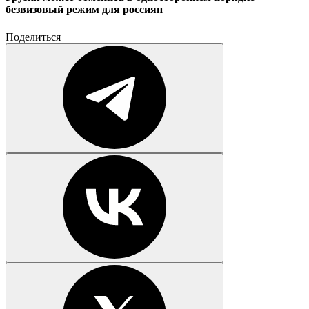
безвизовый режим для россиян
Поделиться