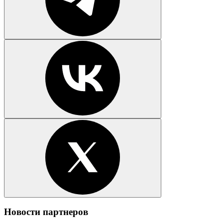
Новости партнеров