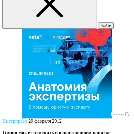
Найти
Реклама
Интерправо
29 февраля 2012
Грузия может отменить в одностороннем порядке