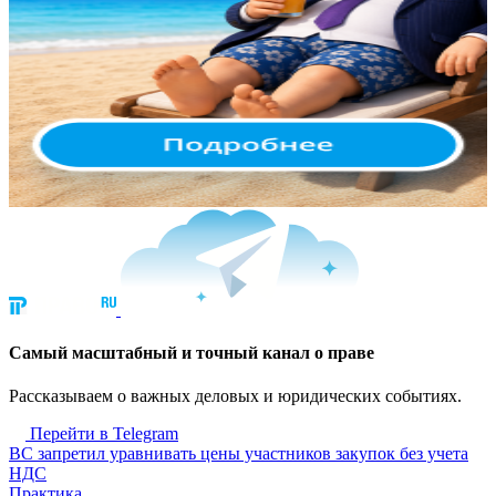
Cамый масштабный и точный канал о праве
Рассказываем о важных деловых и юридических событиях.
Перейти в Telegram
ВС запретил уравнивать цены участников закупок без учета
НДС
Практика