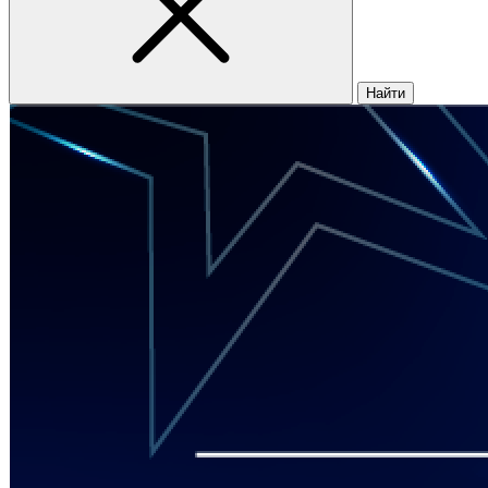
Найти