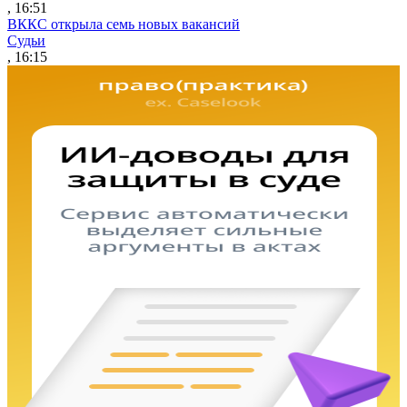
, 16:51
ВККС открыла семь новых вакансий
Судьи
, 16:15