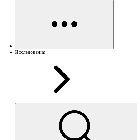
Исследования