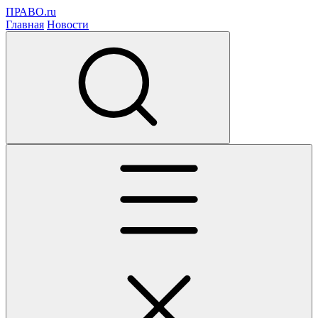
ПРАВО.ru
Главная
Новости