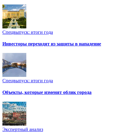
Спецвыпуск: итоги года
Инвесторы переходят из защиты в нападение
Спецвыпуск: итоги года
Объекты, которые изменят облик города
Экспертный анализ