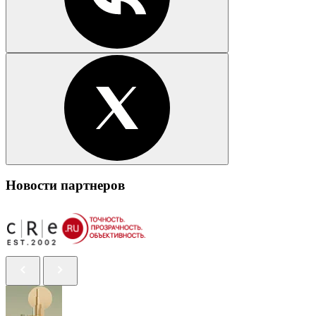
Новости партнеров