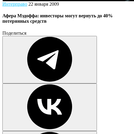
Интерправо
22 января 2009
Афера Мэдоффа: инвесторы могут вернуть до 40%
потерянных средств
Поделиться