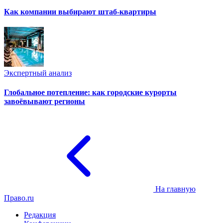
Как компании выбирают штаб-квартиры
Экспертный анализ
Глобальное потепление: как городские курорты
завоёвывают регионы
На главную
Право.ru
Редакция