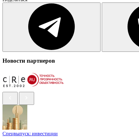
Новости партнеров
Спецвыпуск: инвестиции