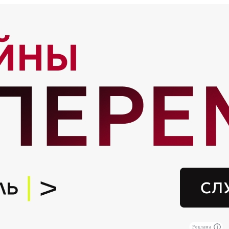
Реклама