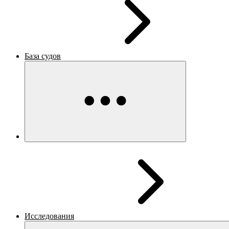
База судов
Исследования