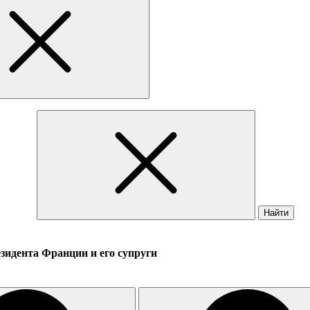
Найти
зидента Франции и его супруги