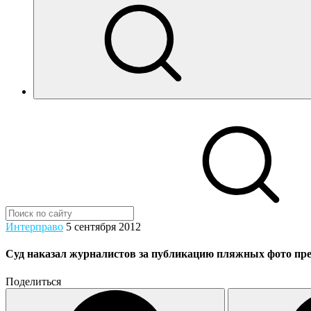
Интерправо
5 сентября 2012
Суд наказал журналистов за публикацию пляжных фото пре
Поделиться