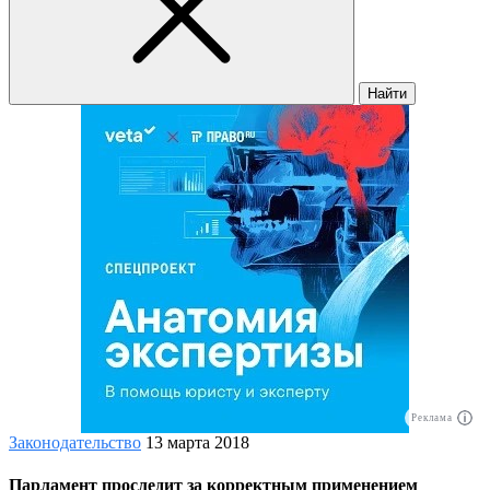
Найти
Реклама
Законодательство
13 марта 2018
Парламент проследит за корректным применением