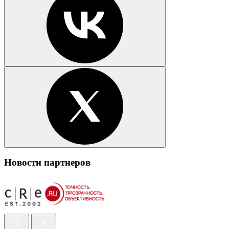
Новости партнеров