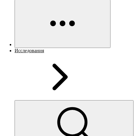
Исследования