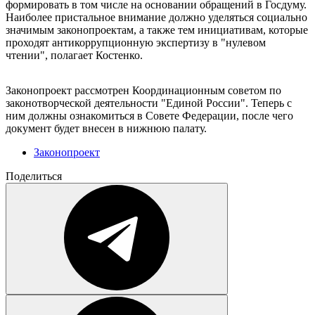
формировать в том числе на основании обращений в Госдуму.
Наиболее пристальное внимание должно уделяться социально
значимым законопроектам, а также тем инициативам, которые
проходят антикоррупционную экспертизу в "нулевом
чтении", полагает Костенко.
Законопроект рассмотрен Координационным советом по
законотворческой деятельности "Единой России". Теперь с
ним должны ознакомиться в Совете Федерации, после чего
документ будет внесен в нижнюю палату.
Законопроект
Поделиться