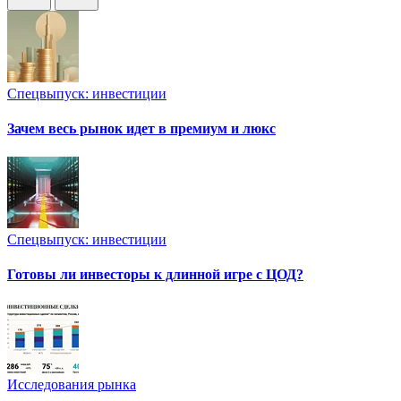
Спецвыпуск: инвестиции
Зачем весь рынок идет в премиум и люкс
Спецвыпуск: инвестиции
Готовы ли инвесторы к длинной игре с ЦОД?
Исследования рынка