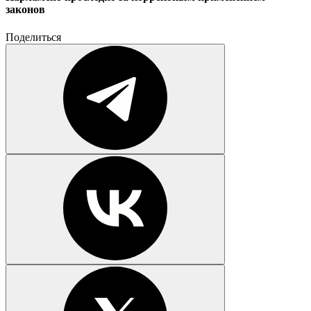
законов
Поделиться