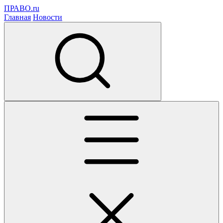
ПРАВО.ru
Главная
Новости