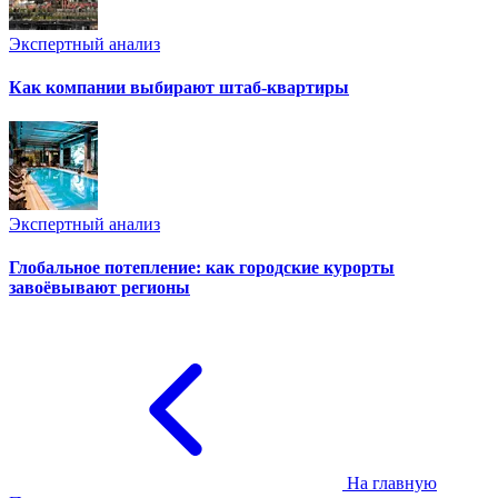
Экспертный анализ
Как компании выбирают штаб-квартиры
Экспертный анализ
Глобальное потепление: как городские курорты
завоёвывают регионы
На главную