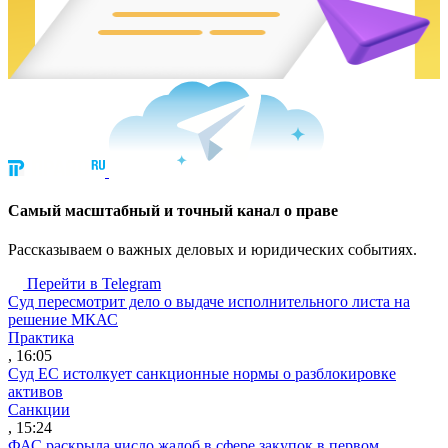
Cамый масштабный и точный канал о праве
Рассказываем о важных деловых и юридических событиях.
Перейти в Telegram
Суд пересмотрит дело о выдаче исполнительного листа на
решение МКАС
Практика
, 16:05
Суд ЕС истолкует санкционные нормы о разблокировке
активов
Санкции
, 15:24
ФАС раскрыла число жалоб в сфере закупок в первом