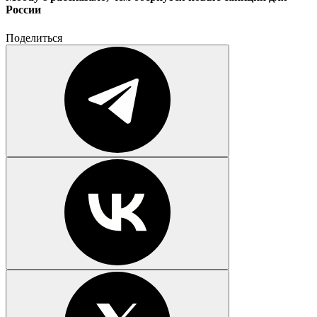
России
Поделиться