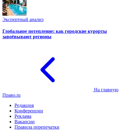
Экспертный анализ
Глобальное потепление: как городские курорты
завоёвывают регионы
На главную
Право.ru
Редакция
Конференции
Реклама
Вакансии
Правила перепечатки