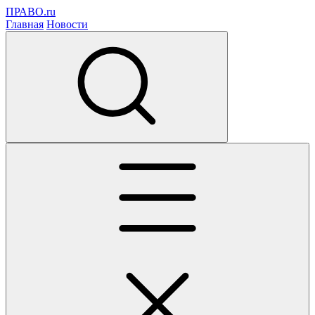
ПРАВО.ru
Главная
Новости