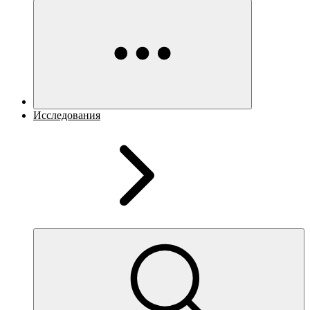
Исследования