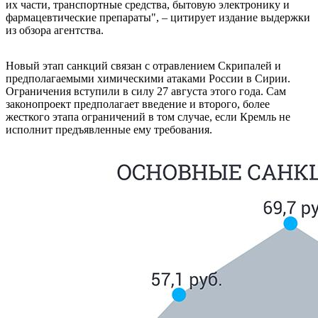
их части, транспортные средства, бытовую электронику и
фармацевтические препараты", – цитирует издание выдержки
из обзора агентства.
Новый этап санкций связан с отравлением Скрипалей и
предполагаемыми химическими атаками России в Сирии.
Ограничения вступили в силу 27 августа этого года. Сам
законопроект предполагает введение и второго, более
жесткого этапа ограничений в том случае, если Кремль не
исполнит предъявленные ему требования.