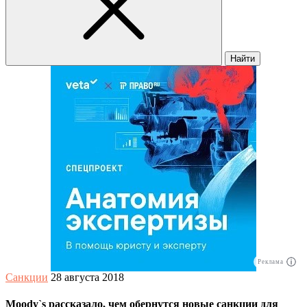
Найти
Реклама
Санкции
28 августа 2018
Moody`s рассказало, чем обернутся новые санкции для