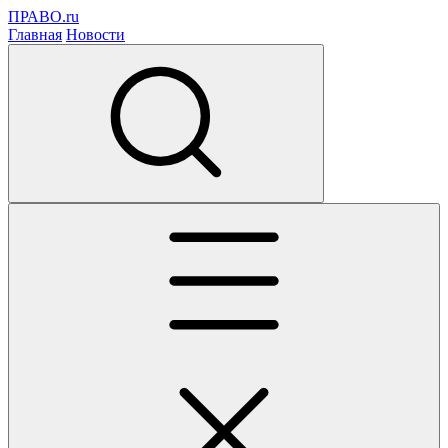
ПРАВО.ru
Главная
Новости