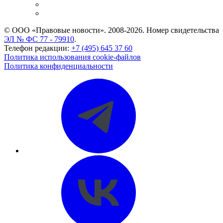
Caselook: поиск и анализ практики
CASE.ONE: управление юридической службой
© ООО «Правовые новости». 2008-2026.
Номер свидетельства
ЭЛ № ФС 77 - 79910
.
Телефон редакции:
+7 (495) 645 37 60
Политика использования cookie-файлов
Политика конфиденциальности