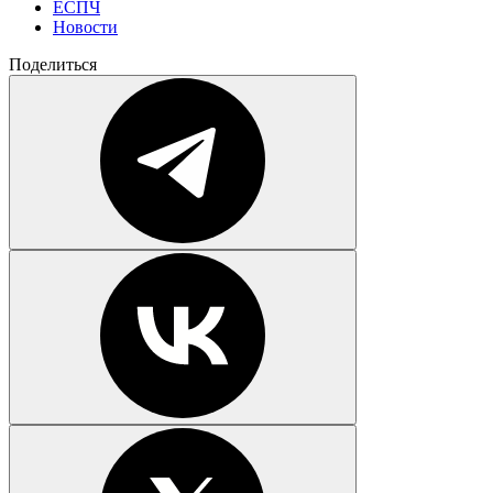
ЕСПЧ
Новости
Поделиться