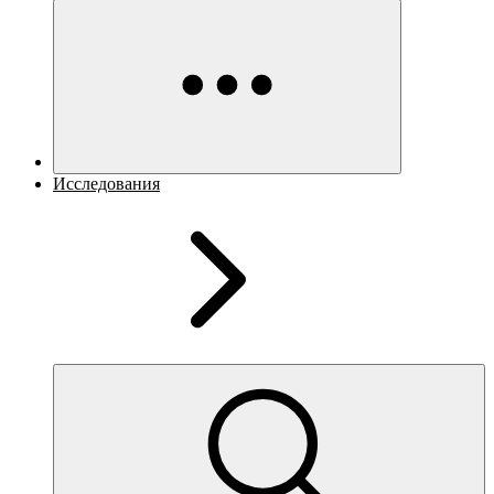
Исследования