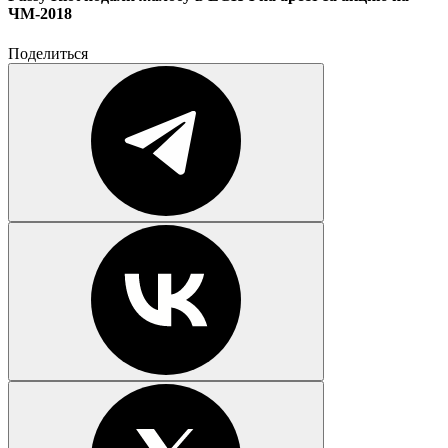
ЧМ-2018
Поделиться