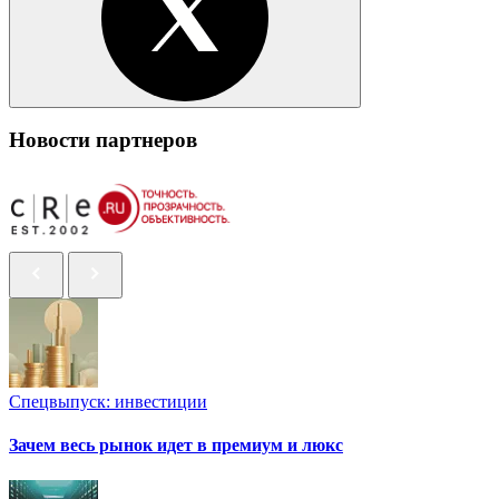
Новости партнеров
Спецвыпуск: инвестиции
Зачем весь рынок идет в премиум и люкс