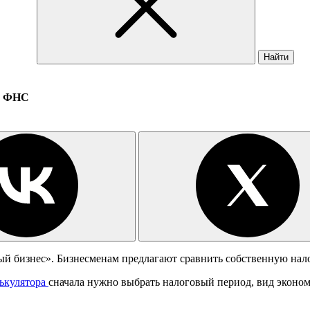
Найти
те ФНС
й бизнес». Бизнесменам предлагают сравнить собственную нало
ькулятора
сначала нужно выбрать налоговый период, вид эконом