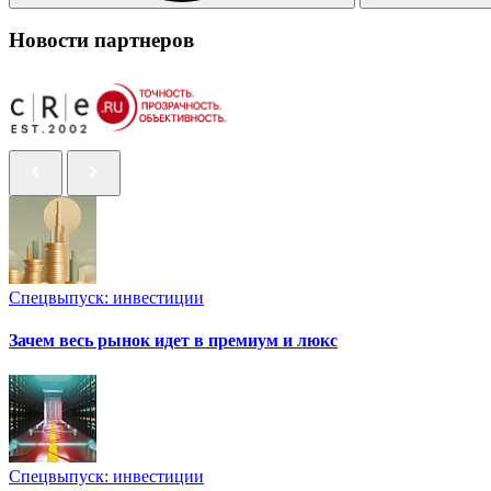
Новости партнеров
Спецвыпуск: инвестиции
Зачем весь рынок идет в премиум и люкс
Спецвыпуск: инвестиции