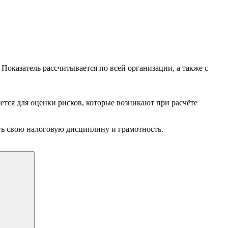
оказатель рассчитывается по всей организации, а также с
тся для оценки рисков, которые возникают при расчёте
ить свою налоговую дисциплину и грамотность.