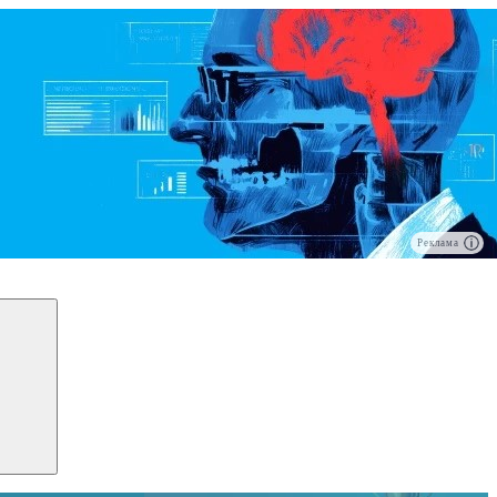
Реклама