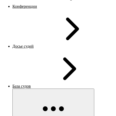
Конференции
Досье судей
База судов