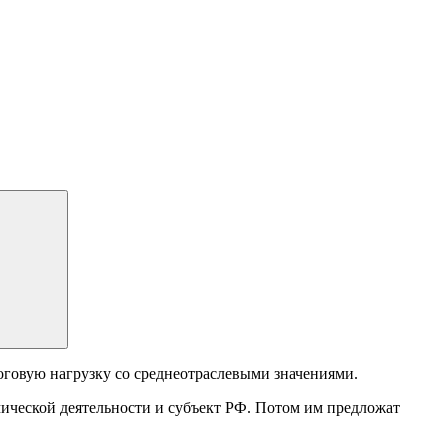
говую нагрузку со среднеотраслевыми значениями.
ической деятельности и субъект РФ. Потом им предложат