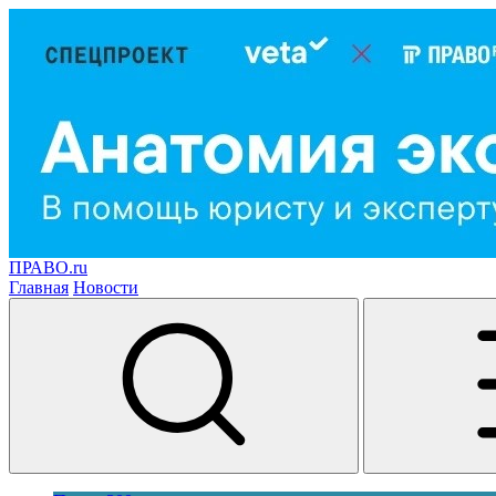
ПРАВО.ru
Главная
Новости