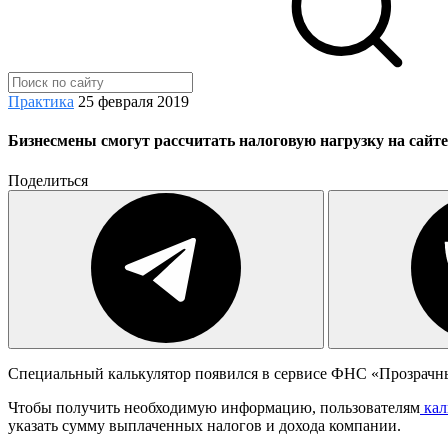
Практика
25 февраля 2019
Бизнесмены смогут рассчитать налоговую нагрузку на сай
Поделиться
Специальный калькулятор появился в сервисе ФНС «Прозрачны
Чтобы получить необходимую информацию, пользователям
кал
указать сумму выплаченных налогов и дохода компании.