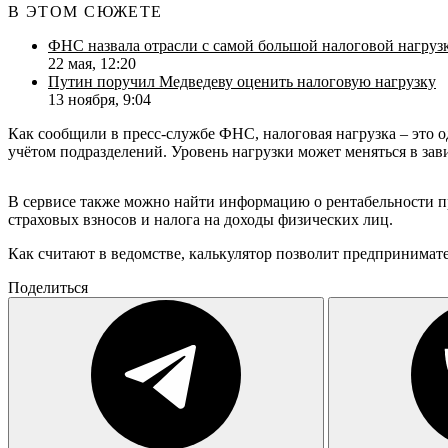
В ЭТОМ СЮЖЕТЕ
ФНС назвала отрасли с самой большой налоговой нагруз
22 мая, 12:20
Путин поручил Медведеву оценить налоговую нагрузку
13 ноября, 9:04
Как сообщили в пресс-службе ФНС, налоговая нагрузка – это о
учётом подразделений. Уровень нагрузки может меняться в зав
В сервисе также можно найти информацию о рентабельности пр
страховых взносов и налога на доходы физических лиц.
Как считают в ведомстве, калькулятор позволит предпринимат
Поделиться