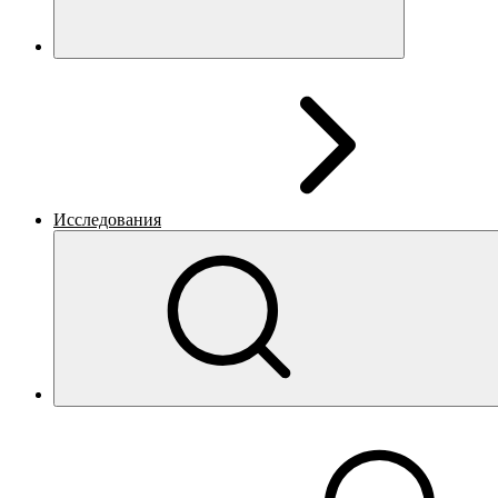
Исследования