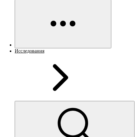
Исследования