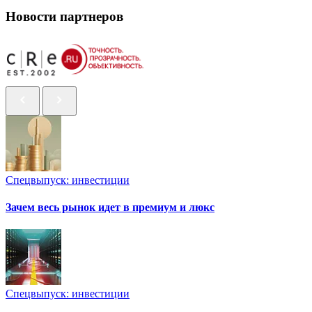
Новости партнеров
Спецвыпуск: инвестиции
Зачем весь рынок идет в премиум и люкс
Спецвыпуск: инвестиции