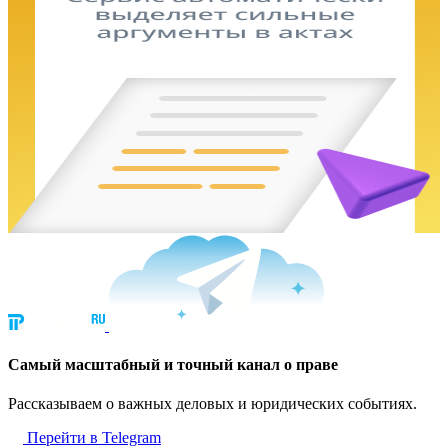
Cамый масштабный и точный канал о праве
Рассказываем о важных деловых и юридических событиях.
Перейти в Telegram