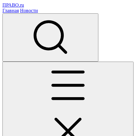
ПРАВО.ru
Главная
Новости