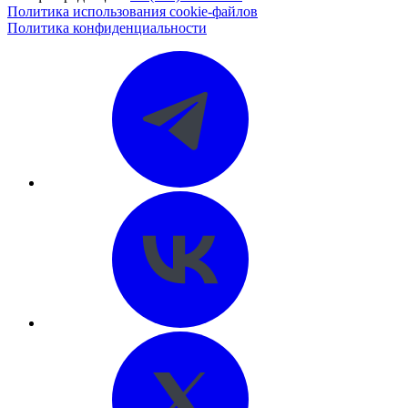
Политика использования cookie-файлов
Политика конфиденциальности