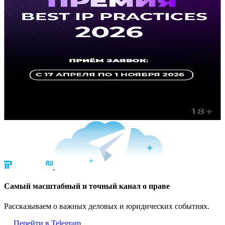
Cамый масштабный и точный канал о праве
Рассказываем о важных деловых и юридических событиях.
Перейти в Telegram