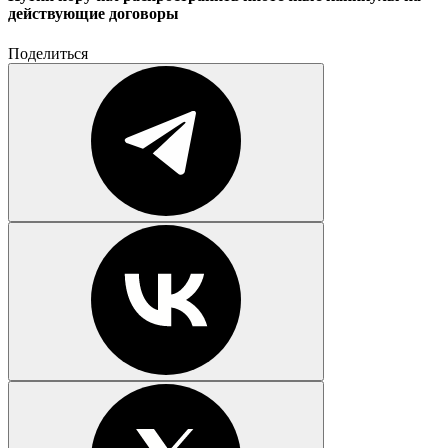
действующие договоры
Поделиться