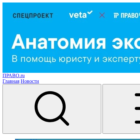
ПРАВО.ru
Главная
Новости