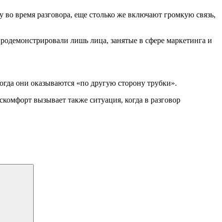
 во время разговора, еще столько же включают громкую связь,
 продемонстрировали лишь лица, занятые в сфере маркетинга и
гда они оказываются «по другую сторону трубки».
скомфорт вызывает также ситуация, когда в разговор