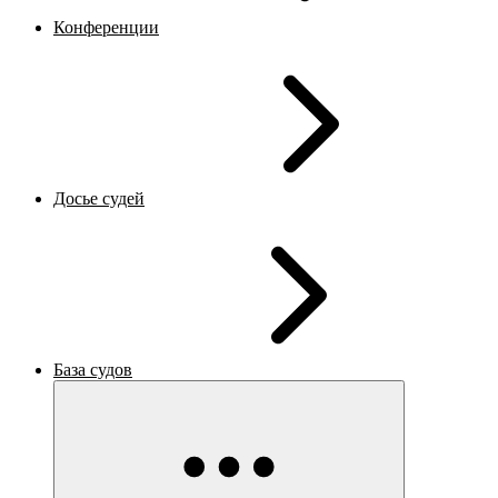
Конференции
Досье судей
База судов