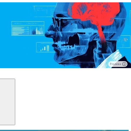
Реклама