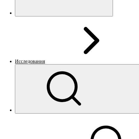
Исследования