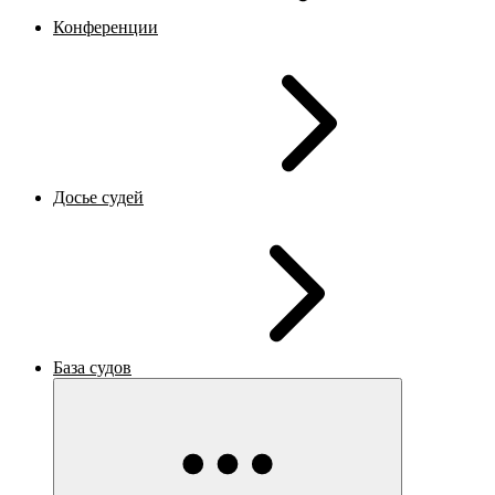
Конференции
Досье судей
База судов