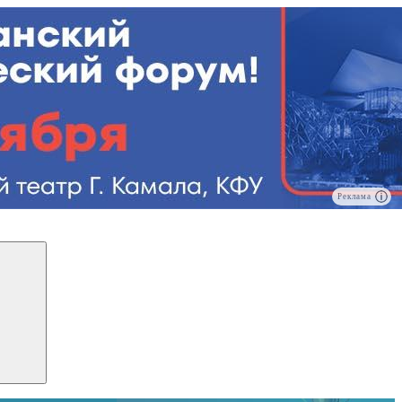
Реклама