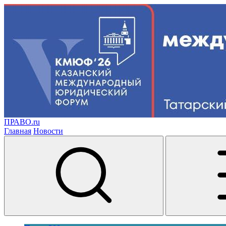
ПРАВО.ru
Главная
Новости