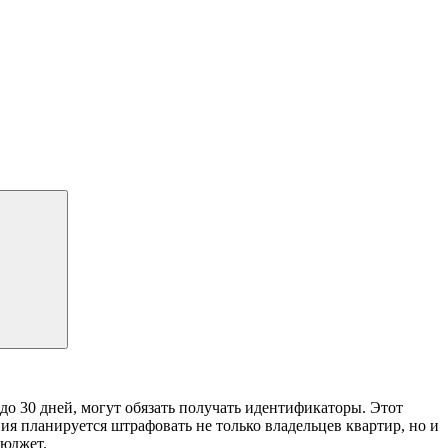
до 30 дней, могут обязать получать идентификаторы. Этот
ия планируется штрафовать не только владельцев квартир, но и
бюджет.