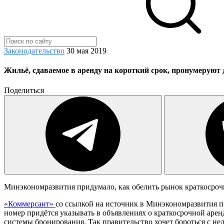
Законодательство
30 мая 2019
Жильё, сдаваемое в аренду на короткий срок, пронумеруют
Поделиться
Минэкономразвития придумало, как обелить рынок краткосрочн
«Коммерсант»
со ссылкой на источник в Минэкономразвития пи
номер придётся указывать в объявлениях о краткосрочной арен
системы бронирования. Так правительство хочет бороться с не