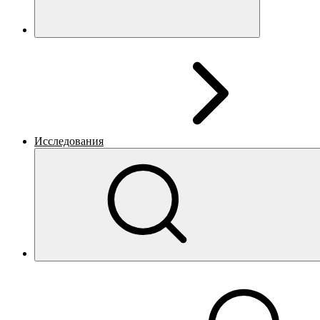
Исследования