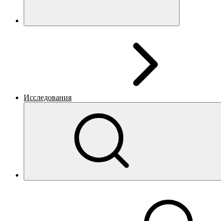
Исследования