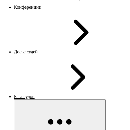
Конференции
Досье судей
База судов