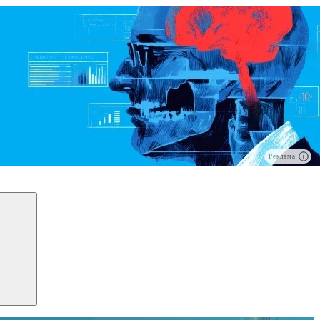
Реклама