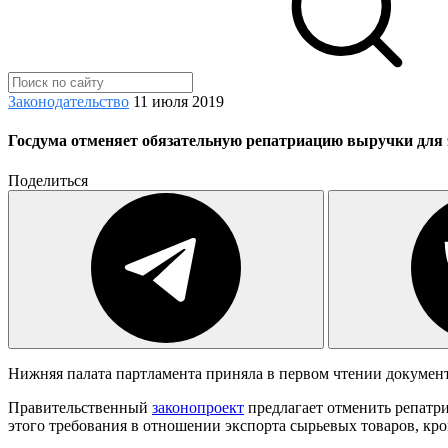
Законодательство
11 июля 2019
Госдума отменяет обязательную репатриацию выручки для 
Поделиться
Нижняя палата партламента приняла в первом чтении документ
Правительственный
законопроект
предлагает отменить репатри
этого требования в отношении экспорта сырьевых товаров, кр