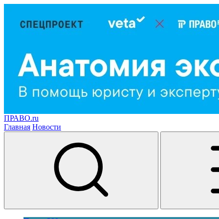
ПРАВО.ru
Главная
Новости