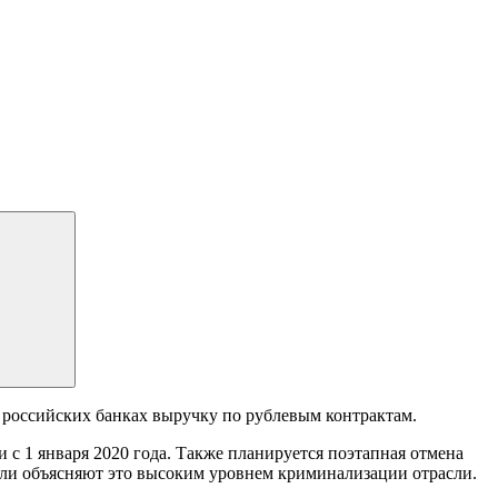
 российских банках выручку по рублевым контрактам.
с 1 января 2020 года. Также планируется поэтапная отмена
тели объясняют это высоким уровнем криминализации отрасли.