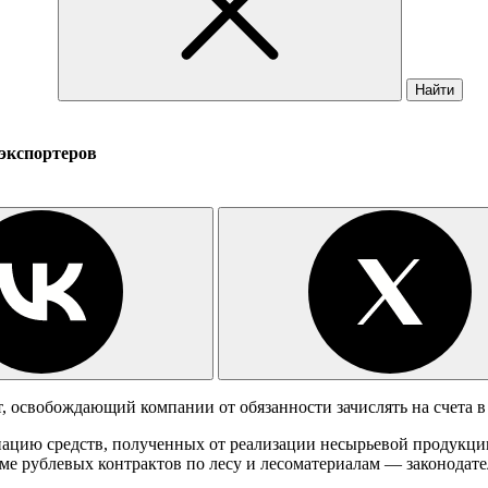
Найти
экспортеров
, освобождающий компании от обязанности зачислять на счета в
ацию средств, полученных от реализации несырьевой продукции 
оме рублевых контрактов по лесу и лесоматериалам — законода