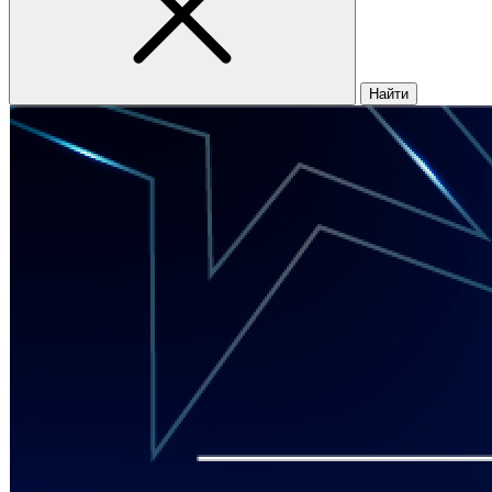
Найти