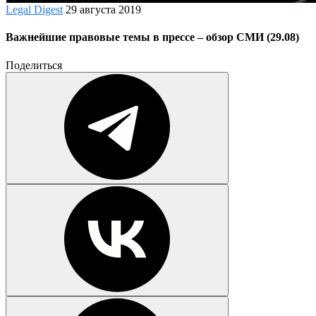
Legal Digest
29 августа 2019
Важнейшие правовые темы в прессе – обзор СМИ (29.08)
Поделиться