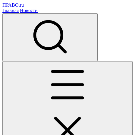
ПРАВО.ru
Главная
Новости