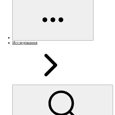
Исследования