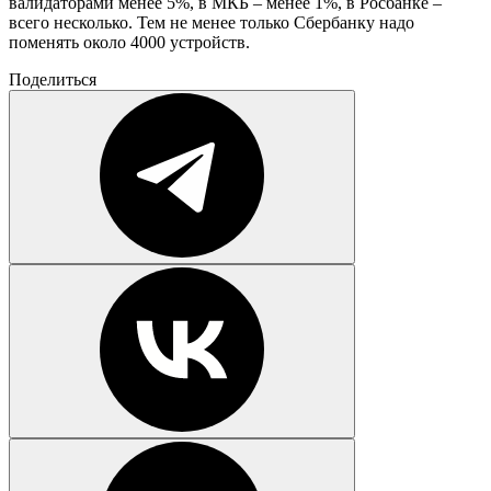
валидаторами менее 5%, в МКБ – менее 1%, в Росбанке –
всего несколько. Тем не менее только Сбербанку надо
поменять около 4000 устройств.
Поделиться