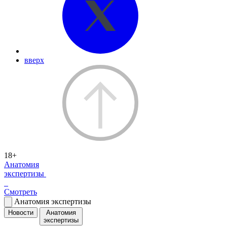
вверх
18+
Анатомия
экспертизы
Смотреть
Анатомия экспертизы
Новости
Анатомия
экспертизы