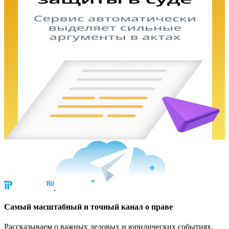
Cамый масштабный и точный канал о праве
Рассказываем о важных деловых и юридических событиях.