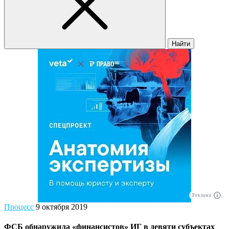
Найти
Реклама
Процесс
9 октября 2019
ФСБ обнаружила «финансистов» ИГ в девяти субъектах