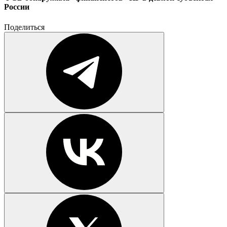
России
Поделиться