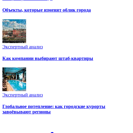
Объекты, которые изменят облик города
Экспертный анализ
Как компании выбирают штаб-квартиры
Экспертный анализ
Глобальное потепление: как городские курорты
завоёвывают регионы