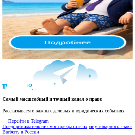
Cамый масштабный и точный канал о праве
Рассказываем о важных деловых и юридических событиях.
Перейти в Telegram
Предприниматель не смог прекратить охрану товарного знака
Burberry в России