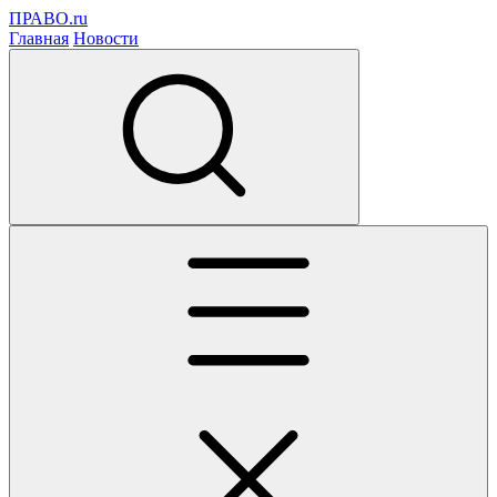
ПРАВО.ru
Главная
Новости