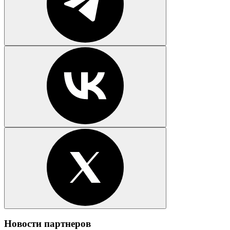
Новости партнеров