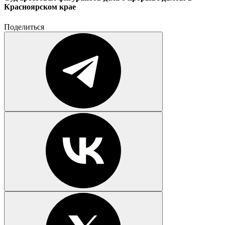
Красноярском крае
Поделиться