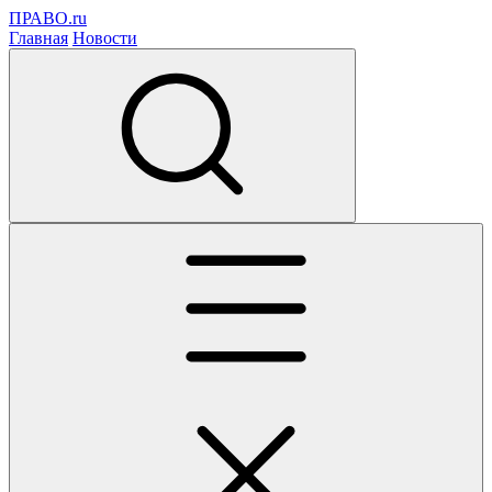
ПРАВО.ru
Главная
Новости