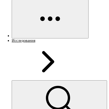
Исследования