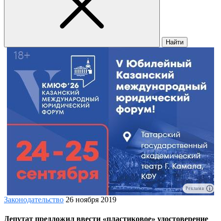
Найти
Реклама
Законодательство
26 ноября 2019
Депутат предложил ввести «пластиковое» удостоверение