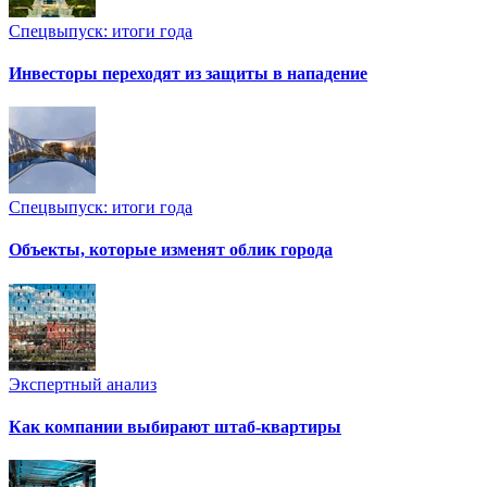
Спецвыпуск: итоги года
Инвесторы переходят из защиты в нападение
Спецвыпуск: итоги года
Объекты, которые изменят облик города
Экспертный анализ
Как компании выбирают штаб-квартиры