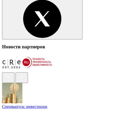
Новости партнеров
Спецвыпуск: инвестиции