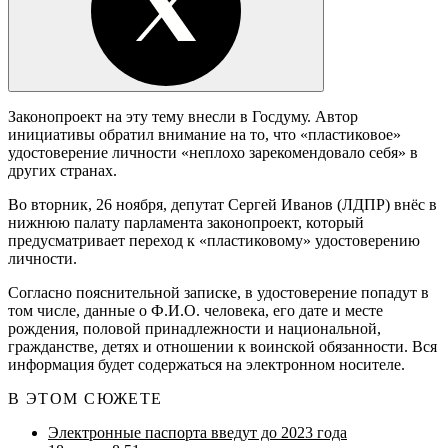
Законопроект на эту тему внесли в Госдуму. Автор
инициативы обратил внимание на то, что «пластиковое»
удостоверение личности «неплохо зарекомендовало себя» в
других странах.
Во вторник, 26 ноября, депутат Сергей Иванов (ЛДПР) внёс в
нижнюю палату парламента законопроект, который
предусматривает переход к «пластиковому» удостоверению
личности.
Согласно пояснительной записке, в удостоверение попадут в
том числе, данные о Ф.И.О. человека, его дате и месте
рождения, половой принадлежности и национальной,
гражданстве, детях и отношении к воинской обязанности. Вся
информация будет содержаться на электронном носителе.
В ЭТОМ СЮЖЕТЕ
Электронные паспорта введут до 2023 года