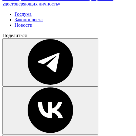
удостоверяющих личность».
Госдума
Законопроект
Новости
Поделиться