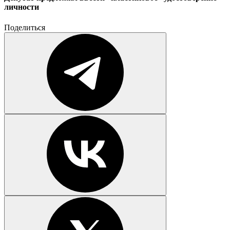
личности
Поделиться