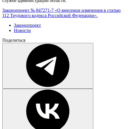
службе администрации области.
Законопроект № 847271-7 «О внесении изменения в статью
112 Трудового кодекса Российской Федерации».
Законопроект
Новости
Поделиться