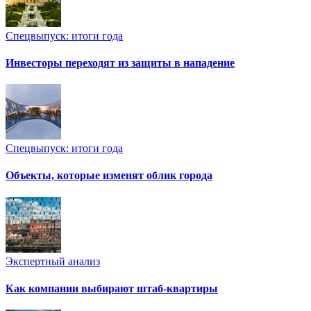
Спецвыпуск: итоги года
Инвесторы переходят из защиты в нападение
Спецвыпуск: итоги года
Объекты, которые изменят облик города
Экспертный анализ
Как компании выбирают штаб-квартиры