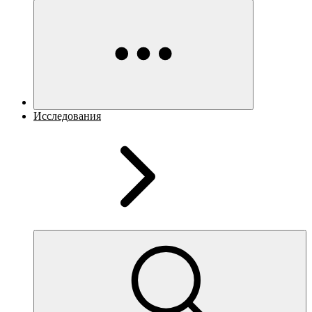
Исследования