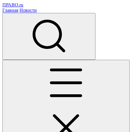
ПРАВО.ru
Главная
Новости