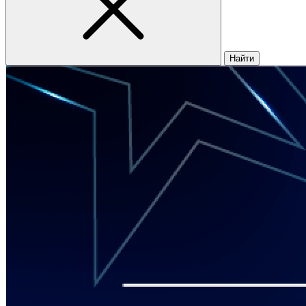
Найти