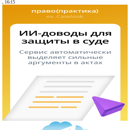
, 16:15