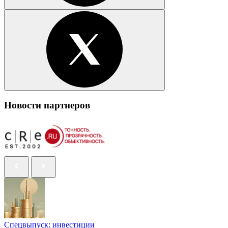
Новости партнеров
Спецвыпуск: инвестиции