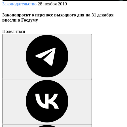
Законодательство
28 ноября 2019
Законопроект о переносе выходного дня на 31 декабря
внесли в Госдуму
Поделиться