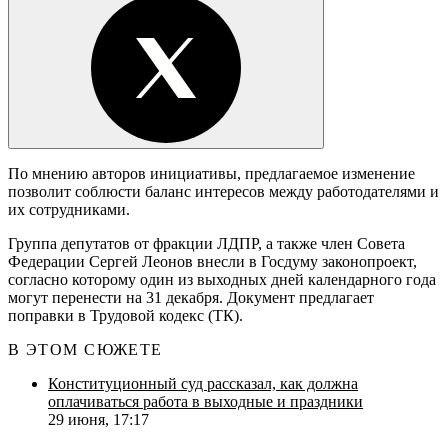
По мнению авторов инициативы, предлагаемое изменение
позволит соблюсти баланс интересов между работодателями и
их сотрудниками.
Группа депутатов от фракции ЛДПР, а также член Совета
Федерации Сергей Леонов внесли в Госдуму законопроект,
согласно которому один из выходных дней календарного года
могут перенести на 31 декабря. Документ предлагает
поправки в Трудовой кодекс (ТК).
В ЭТОМ СЮЖЕТЕ
Конституционный суд рассказал, как должна
оплачиваться работа в выходные и праздники
29 июня, 17:17