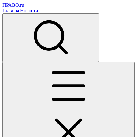
ПРАВО.ru
Главная
Новости