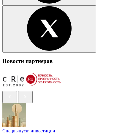
Новости партнеров
Спецвыпуск: инвестиции