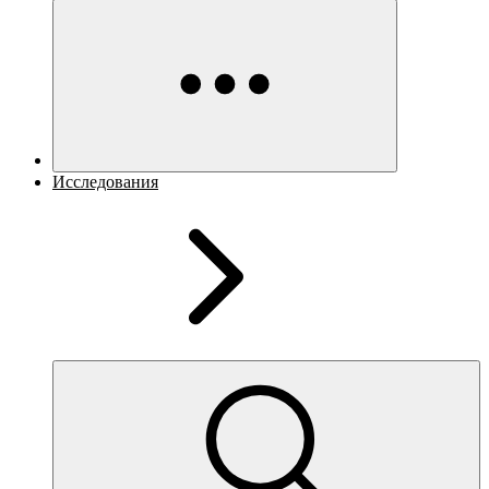
Исследования