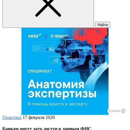
Найти
Реклама
Практика
17 февраля 2020
Банкам могут дать доступ к данным ФНС