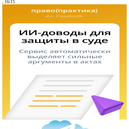
, 16:15