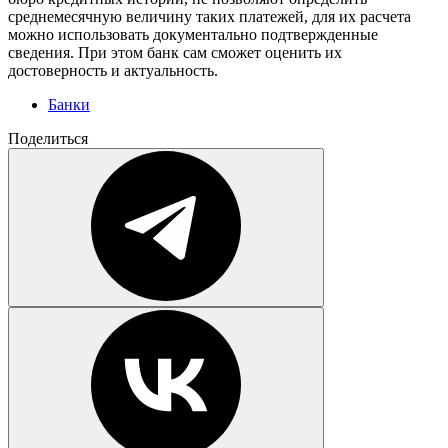
среднемесячную величину таких платежей, для их расчета
можно использовать документально подтвержденные
сведения. При этом банк сам сможет оценить их
достоверность и актуальность.
Банки
Поделиться