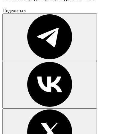
Поделиться