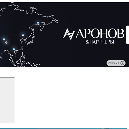
Реклама