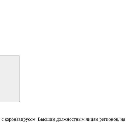
е с коронавирусом. Высшим должностным лицам регионов, на