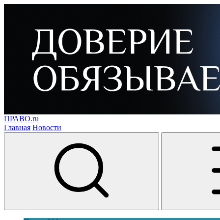
ПРАВО.ru
Главная
Новости