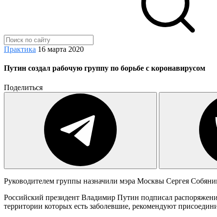
Практика
16 марта 2020
Путин создал рабочую группу по борьбе с коронавирусом
Поделиться
Руководителем группы назначили мэра Москвы Сергея Собяни
Российский президент Владимир Путин подписал распоряжение
территории которых есть заболевшие, рекомендуют присоедини