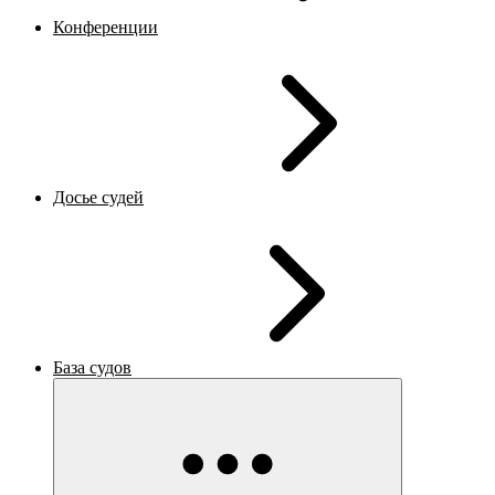
Конференции
Досье судей
База судов