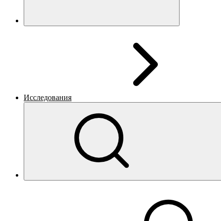
Исследования