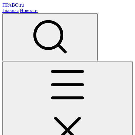
ПРАВО.ru
Главная
Новости