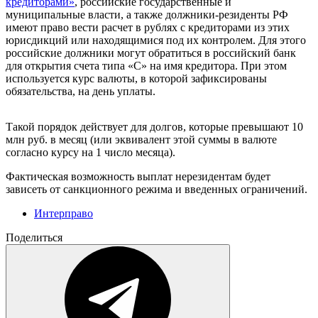
кредиторами»
, российские государственные и
муниципальные власти, а также должники-резиденты РФ
имеют право вести расчет в рублях с кредиторами из этих
юрисдикций или находящимися под их контролем. Для этого
российские должники могут обратиться в российский банк
для открытия счета типа «С» на имя кредитора. При этом
используется курс валюты, в которой зафиксированы
обязательства, на день уплаты.
Такой порядок действует для долгов, которые превышают 10
млн руб. в месяц (или эквивалент этой суммы в валюте
согласно курсу на 1 число месяца).
Фактическая возможность выплат нерезидентам будет
зависеть от санкционного режима и введенных ограничений.
Интерправо
Поделиться