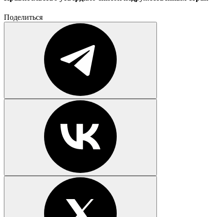
Поделиться