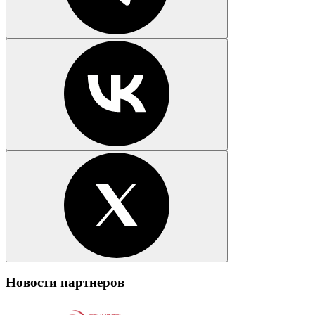
Новости партнеров