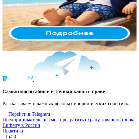
Cамый масштабный и точный канал о праве
Рассказываем о важных деловых и юридических событиях.
Перейти в Telegram
Предприниматель не смог прекратить охрану товарного знака
Burberry в России
Практика
, 15:50