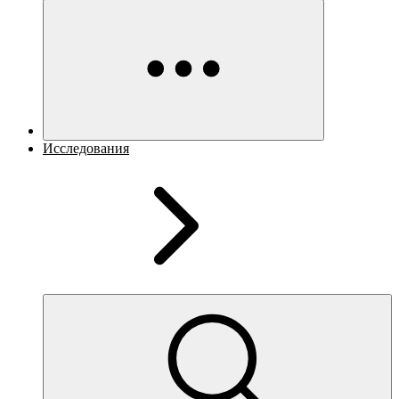
Исследования