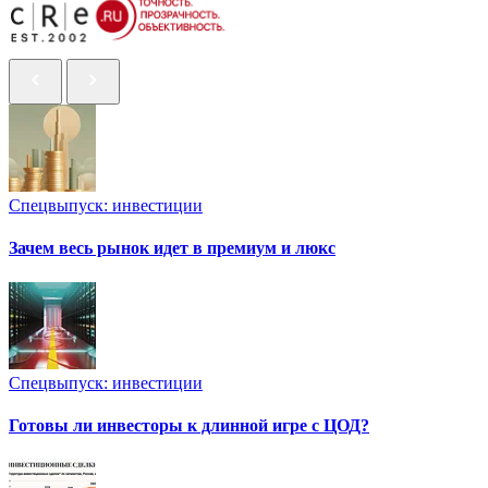
Спецвыпуск: инвестиции
Зачем весь рынок идет в премиум и люкс
Спецвыпуск: инвестиции
Готовы ли инвесторы к длинной игре с ЦОД?