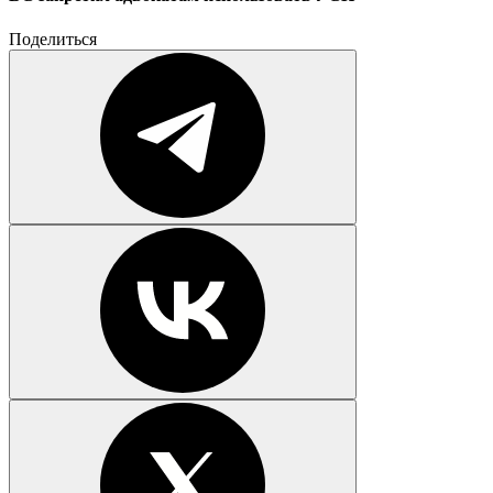
Поделиться