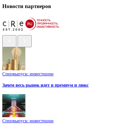
Новости партнеров
Спецвыпуск: инвестиции
Зачем весь рынок идет в премиум и люкс
Спецвыпуск: инвестиции