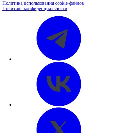
Политика использования cookie-файлов
Политика конфиденциальности