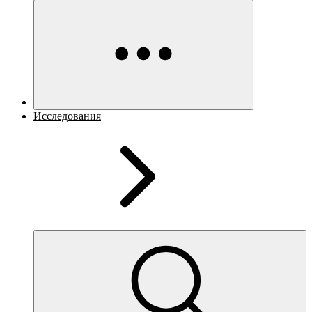
Исследования