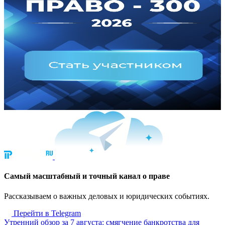
Cамый масштабный и точный канал о праве
Рассказываем о важных деловых и юридических событиях.
Перейти в Telegram
Утренний обзор за 7 августа: смягчение банкротства для