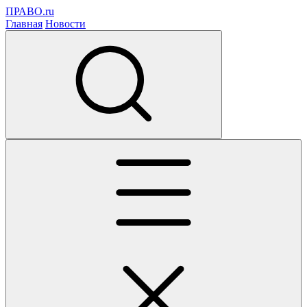
ПРАВО.ru
Главная
Новости