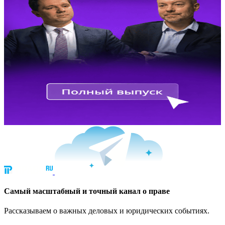
Cамый масштабный и точный канал о праве
Рассказываем о важных деловых и юридических событиях.