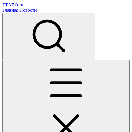
ПРАВО.ru
Главная
Новости