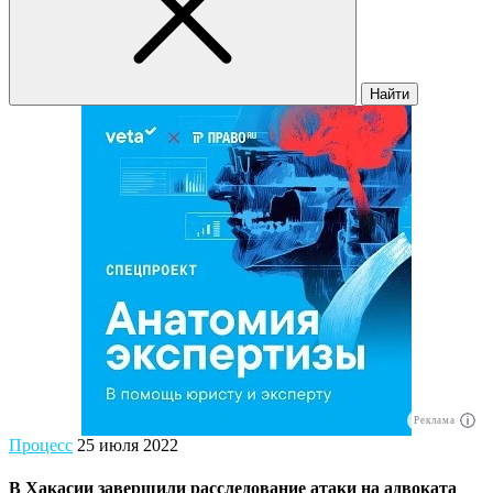
Найти
Реклама
Процесс
25 июля 2022
В Хакасии завершили расследование атаки на адвоката