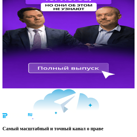
Cамый масштабный и точный канал о праве