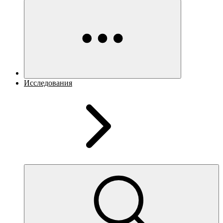
Исследования