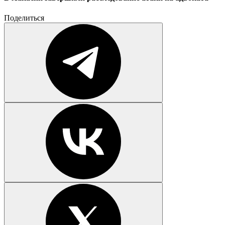
Поделиться