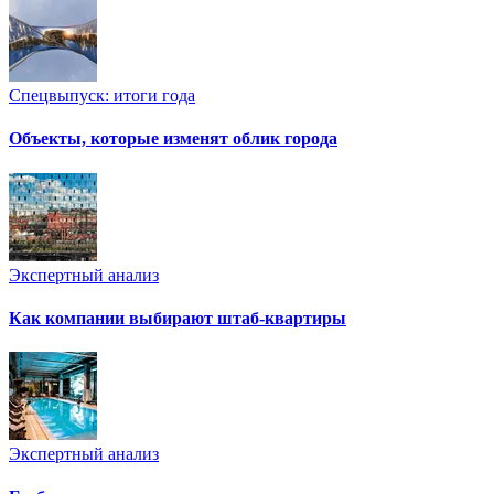
Спецвыпуск: итоги года
Объекты, которые изменят облик города
Экспертный анализ
Как компании выбирают штаб-квартиры
Экспертный анализ