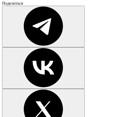
Поделиться