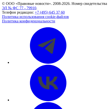
© ООО «Правовые новости». 2008-2026.
Номер свидетельства
ЭЛ № ФС 77 - 79910
.
Телефон редакции:
+7 (495) 645 37 60
Политика использования cookie-файлов
Политика конфиденциальности