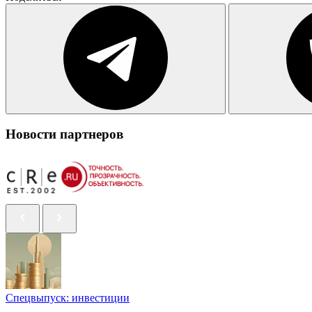
Новости партнеров
Спецвыпуск: инвестиции