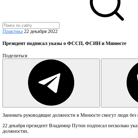
Практика
22 декабря 2022
Президент подписал указы о ФССП, ФСИН и Минюсте
Поделиться
Занимать руководящие должности в Минюсте смогут люди без 
22 декабря президент Владимир Путин подписал несколько ук
должностях.