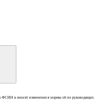
 и ФСИН и вносят изменения в нормы об их руководящих