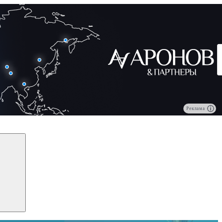
Реклама