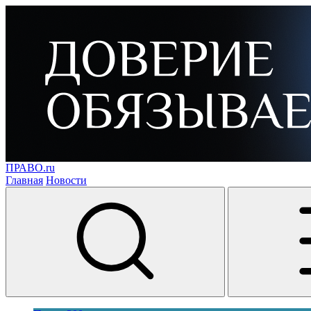
ПРАВО.ru
Главная
Новости