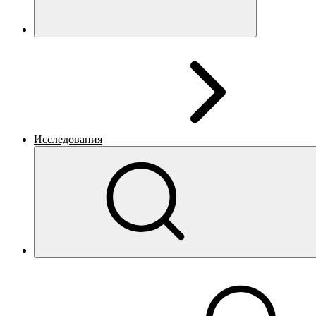
Исследования