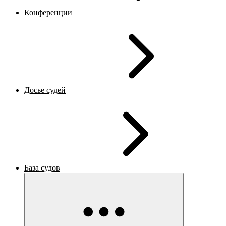
Конференции
Досье судей
База судов