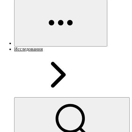
Исследования