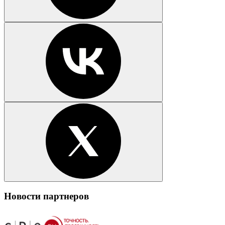
Новости партнеров