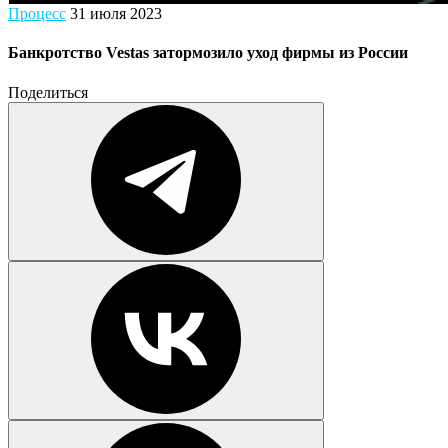
Процесс
31 июля 2023
Банкротство Vestas затормозило уход фирмы из России
Поделиться