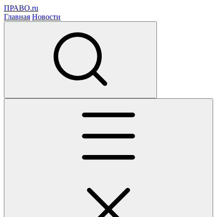
ПРАВО.ru
Главная
Новости