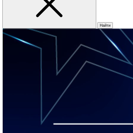
Найти