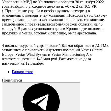
Управление МВД по Ульяновской области 30 сентября 2022
года возбудило уголовное дело по п. «б» ч. 2 ст. 165 УК
(«Причинение ущерба в особо крупном размере») в
отношении руководителей компании. Поводом к уголовному
преследованию стал отказ компании исполнять соглашение,
заключенное с правительством Ульяновской области, на 40
млн руб. В рамках уголовного дела в Кронштадте половина
продукции Vestas, готовая к отправке, была арестована.
4 июля конкурсный управляющий Басков обратился в АСГМ с
заявлением о привлечении датских компаний Vestas Central
Europe, Vestas Wind System и Vestas Manufacturing A к
ответственности на 148 млн руб. Рассмотрение дела
назначили на 12 декабря.
Банкротство
Поделиться