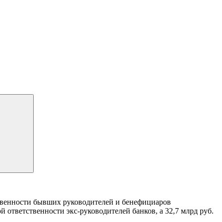
ственности бывших руководителей и бенефициаров
 ответственности экс-руководителей банков, а 32,7 млрд руб.