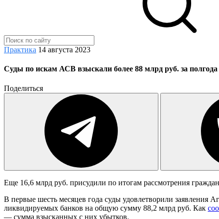
Практика
14 августа 2023
Суды по искам АСВ взыскали более 88 млрд руб. за полгода
Поделиться
Еще 16,6 млрд руб. присудили по итогам рассмотрения граждан
В первые шесть месяцев года суды удовлетворили заявления А
ликвидируемых банков на общую сумму 88,2 млрд руб. Как
со
— сумма взысканных с них убытков.