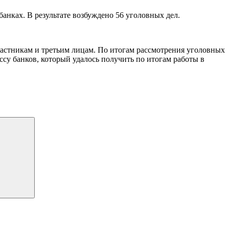
нках. В результате возбуждено 56 уголовных дел.
астникам и третьим лицам. По итогам рассмотрения уголовных
су банков, который удалось получить по итогам работы в