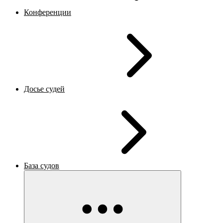
Конференции
Досье судей
База судов