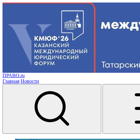
ПРАВО.ru
Главная
Новости