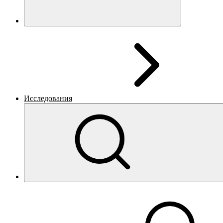
Исследования