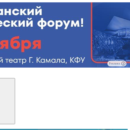
Реклама