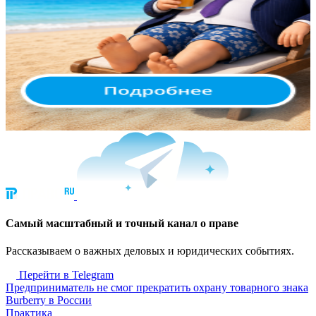
Cамый масштабный и точный канал о праве
Рассказываем о важных деловых и юридических событиях.
Перейти в Telegram
Предприниматель не смог прекратить охрану товарного знака
Burberry в России
Практика