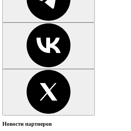
Новости партнеров