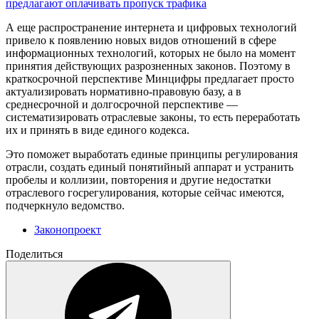
предлагают оплачивать пропуск трафика
А еще распространение интернета и цифровых технологий
привело к появлению новых видов отношений в сфере
информационных технологий, которых не было на момент
принятия действующих разрозненных законов. Поэтому в
краткосрочной перспективе Минцифры предлагает просто
актуализировать нормативно-правовую базу, а в
среднесрочной и долгосрочной перспективе —
систематизировать отраслевые законы, то есть переработать
их и принять в виде единого кодекса.
Это поможет выработать единые принципы регулирования
отрасли, создать единый понятийный аппарат и устранить
пробелы и коллизии, повторения и другие недостатки
отраслевого госрегулирования, которые сейчас имеются,
подчеркнуло ведомство.
Законопроект
Поделиться