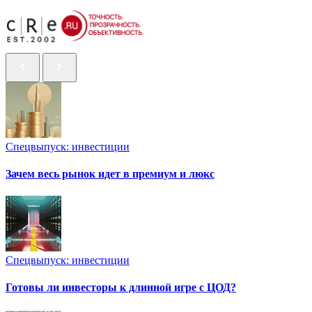
Спецвыпуск: инвестиции
Зачем весь рынок идет в премиум и люкс
Спецвыпуск: инвестиции
Готовы ли инвесторы к длинной игре с ЦОД?