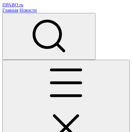
ПРАВО.ru
Главная
Новости