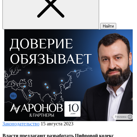
Найти
Реклама
Законодательство
15 августа 2023
Власти предлагают разработать Цифровой кодекс