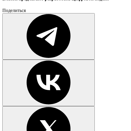
Поделиться