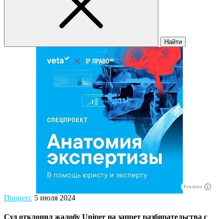
Найти
Реклама
Процесс
5 июля 2024
Суд отклонил жалобу Uniper на запрет разбирательства с