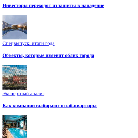
Инвесторы переходят из защиты в нападение
Спецвыпуск: итоги года
Объекты, которые изменят облик города
Экспертный анализ
Как компании выбирают штаб-квартиры