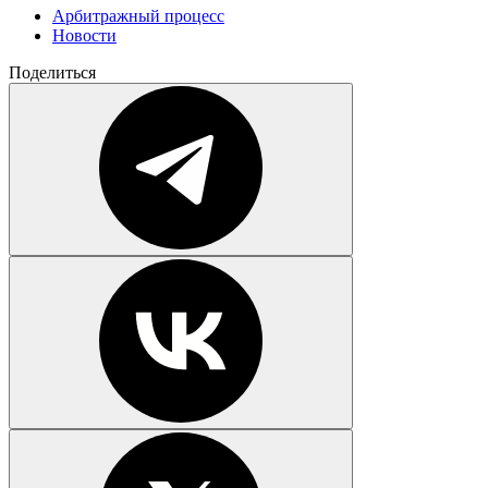
Арбитражный процесс
Новости
Поделиться