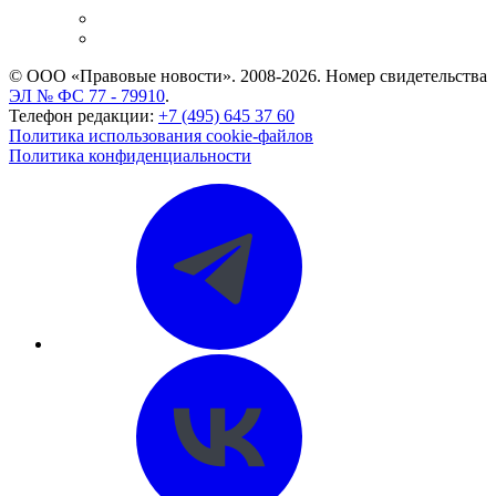
Caselook: поиск и анализ практики
CASE.ONE: управление юридической службой
© ООО «Правовые новости». 2008-2026.
Номер свидетельства
ЭЛ № ФС 77 - 79910
.
Телефон редакции:
+7 (495) 645 37 60
Политика использования cookie-файлов
Политика конфиденциальности