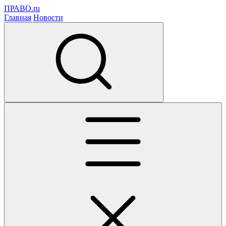
ПРАВО.ru
Главная
Новости