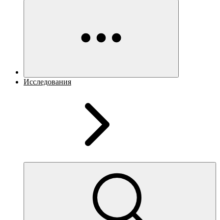
Исследования