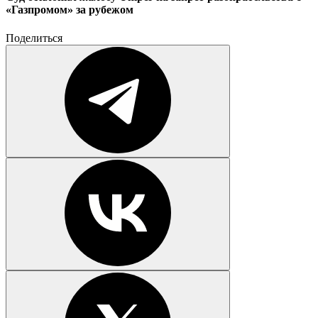
«Газпромом» за рубежом
Поделиться