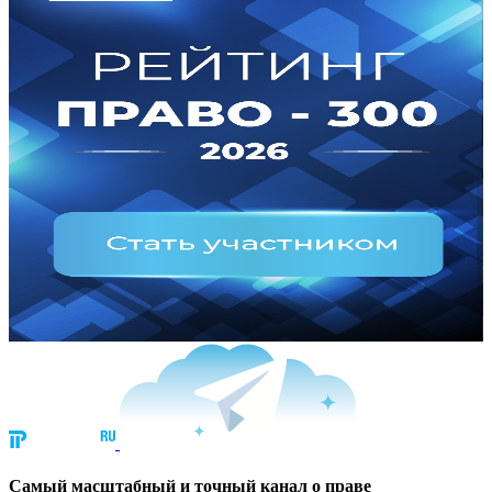
Cамый масштабный и точный канал о праве