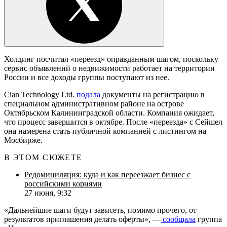
Холдинг посчитал «переезд» оправданным шагом, поскольку
сервис объявлений о недвижимости работает на территории
России и все доходы группы поступают из нее.
Cian Technology Ltd.
подала
документы на регистрацию в
специальном административном районе на острове
Октябрьском Калининградской области. Компания ожидает,
что процесс завершится в октябре. После «переезда» с Сейшел
она намерена стать публичной компанией с листингом на
Мосбирже.
В ЭТОМ СЮЖЕТЕ
Редомициляция: куда и как переезжает бизнес с
российскими корнями
27 июня, 9:32
«Дальнейшие шаги будут зависеть, помимо прочего, от
результатов приглашения делать оферты», —
сообщала
группа