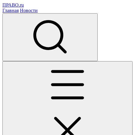
ПРАВО.ru
Главная
Новости