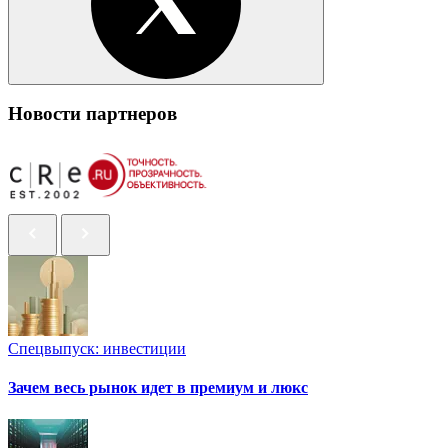
Новости партнеров
Спецвыпуск: инвестиции
Зачем весь рынок идет в премиум и люкс