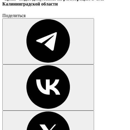
Калининградской области
Поделиться