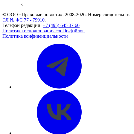
CASE.ONE: управление юридической службой
© ООО «Правовые новости». 2008-2026.
Номер свидетельства
ЭЛ № ФС 77 - 79910
.
Телефон редакции:
+7 (495) 645 37 60
Политика использования cookie-файлов
Политика конфиденциальности