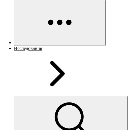
Исследования