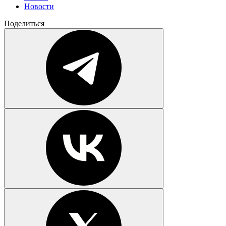
Новости
Поделиться