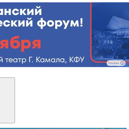
Реклама