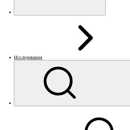
Исследования