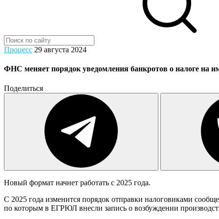
Процесс
29 августа 2024
ФНС меняет порядок уведомления банкротов о налоге на и
Поделиться
Новый формат начнет работать с 2025 года.
С 2025 года изменится порядок отправки налоговиками сообщ
по которым в ЕГРЮЛ внесли запись о возбуждении производст