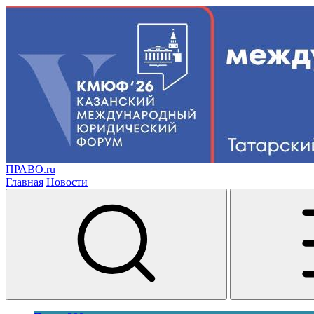
ПРАВО.ru
Главная
Новости