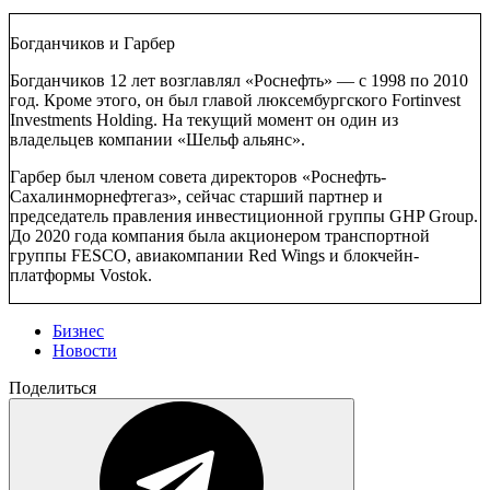
Богданчиков и Гарбер
Богданчиков 12 лет возглавлял «Роснефть» — с 1998 по 2010
год. Кроме этого, он был главой люксембургского Fortinvest
Investments Holding. На текущий момент он один из
владельцев компании «Шельф альянс».
Гарбер был членом совета директоров «Роснефть-
Сахалинморнефтегаз», сейчас старший партнер и
председатель правления инвестиционной группы GHP Group.
До 2020 года компания была акционером транспортной
группы FESCO, авиакомпании Red Wings и блокчейн-
платформы Vostok.
Бизнес
Новости
Поделиться