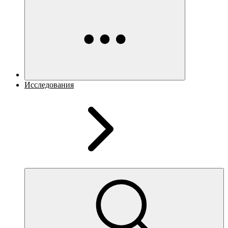
Исследования