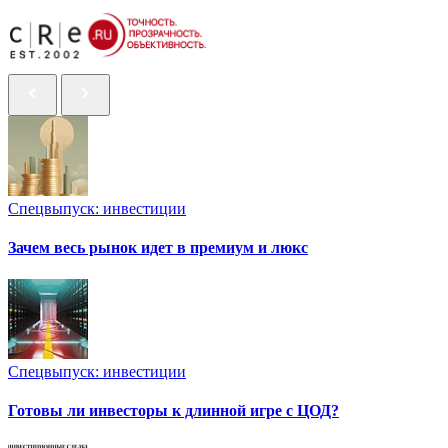
Спецвыпуск: инвестиции
Зачем весь рынок идет в премиум и люкс
Спецвыпуск: инвестиции
Готовы ли инвесторы к длинной игре с ЦОД?