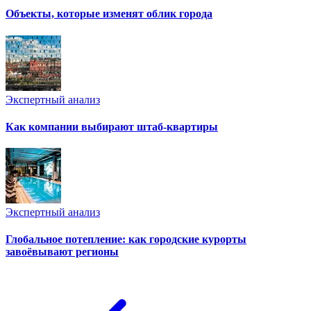
Объекты, которые изменят облик города
Экспертный анализ
Как компании выбирают штаб-квартиры
Экспертный анализ
Глобальное потепление: как городские курорты
завоёвывают регионы