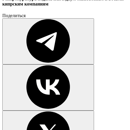
кипрским компаниям
Поделиться