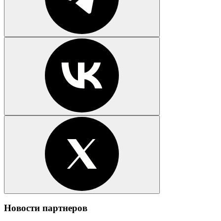
Новости партнеров