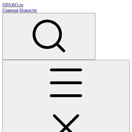
ПРАВО.ru
Главная
Новости