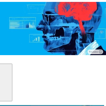
Реклама