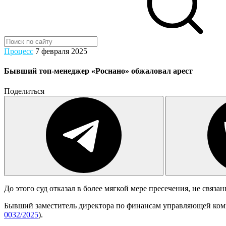
Процесс
7 февраля 2025
Бывший топ-менеджер «Роснано» обжаловал арест
Поделиться
До этого суд отказал в более мягкой мере пресечения, не связ
Бывший заместитель директора по финансам управляющей ком
0032/2025
).