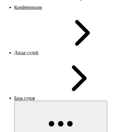
Конференции
Досье судей
База судов