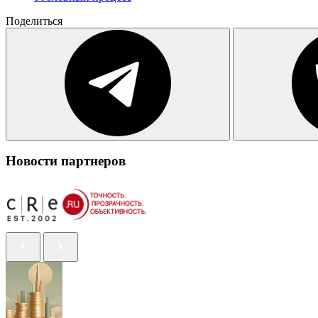
Поделиться
Новости партнеров