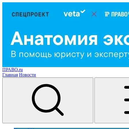
ПРАВО.ru
Главная
Новости