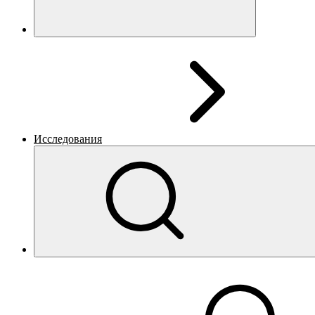
Исследования